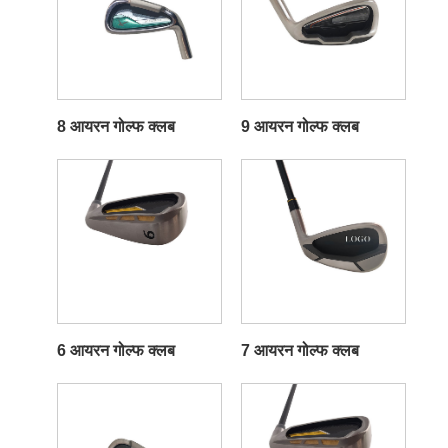
8 आयरन गोल्फ क्लब
9 आयरन गोल्फ क्लब
6 आयरन गोल्फ क्लब
7 आयरन गोल्फ क्लब