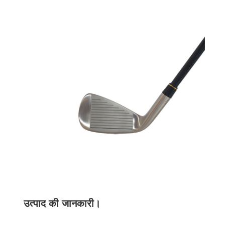
उत्पाद की जानकारी।