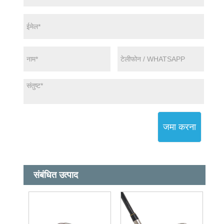
जमा करना
संबंधित उत्पाद