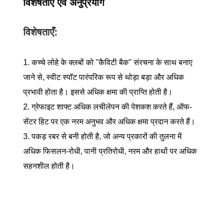
विशेषताएं एवं अनुप्रयोग
विशेषताएँ:
1. कच्चे लोहे के क्लबों को "कैविटी बैक" संरचना के साथ बनाए
जाने से, स्वीट स्पॉट पारंपरिक रूप से थोड़ा बड़ा और अधिक
प्रभावी होता है। इससे अधिक क्षमा की प्राप्ति होती है।
2. ग्रेफाइट शाफ्ट अधिक लचीलेपन की पेशकश करते हैं, ऑफ-
सेंटर हिट पर एक नरम अनुभव और अधिक क्षमा प्रदान करते हैं।
3. पकड़ रबर से बनी होती है, जो अन्य प्रकारों की तुलना में
अधिक फिसलन-रोधी, पानी प्रतिरोधी, नरम और हाथों पर अधिक
सहनशील होती है।