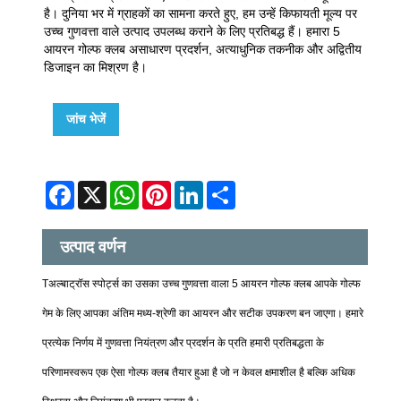
है। दुनिया भर में ग्राहकों का सामना करते हुए, हम उन्हें किफायती मूल्य पर
उच्च गुणवत्ता वाले उत्पाद उपलब्ध कराने के लिए प्रतिबद्ध हैं। हमारा 5
आयरन गोल्फ क्लब असाधारण प्रदर्शन, अत्याधुनिक तकनीक और अद्वितीय
डिजाइन का मिश्रण है।
जांच भेजें
Facebook
X
WhatsApp
Pinterest
LinkedIn
Share
उत्पाद वर्णन
T
अल्बाट्रॉस स्पोर्ट्स का उसका उच्च गुणवत्ता वाला 5 आयरन गोल्फ क्लब आपके गोल्फ
गेम के लिए आपका अंतिम मध्य-श्रेणी का आयरन और सटीक उपकरण बन जाएगा। हमारे
प्रत्येक निर्णय में गुणवत्ता नियंत्रण और प्रदर्शन के प्रति हमारी प्रतिबद्धता के
परिणामस्वरूप एक ऐसा गोल्फ क्लब तैयार हुआ है जो न केवल क्षमाशील है बल्कि अधिक