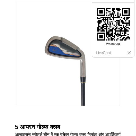
LiveChat
5 आयरन गोल्फ क्लब
अल्बाट्रॉस स्पोर्ट्स चीन में एक पेशेवर गोल्फ क्लब निर्माता और आपूर्तिकर्ता