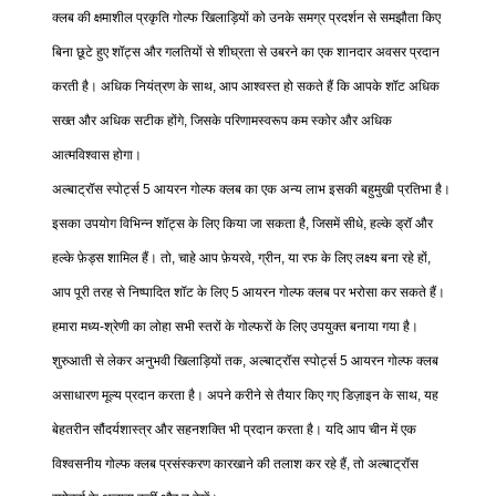
क्लब की क्षमाशील प्रकृति गोल्फ खिलाड़ियों को उनके समग्र प्रदर्शन से समझौता किए
बिना छूटे हुए शॉट्स और गलतियों से शीघ्रता से उबरने का एक शानदार अवसर प्रदान
करती है। अधिक नियंत्रण के साथ, आप आश्वस्त हो सकते हैं कि आपके शॉट अधिक
सख्त और अधिक सटीक होंगे, जिसके परिणामस्वरूप कम स्कोर और अधिक
आत्मविश्वास होगा।
अल्बाट्रॉस स्पोर्ट्स 5 आयरन गोल्फ क्लब का एक अन्य लाभ इसकी बहुमुखी प्रतिभा है।
इसका उपयोग विभिन्न शॉट्स के लिए किया जा सकता है, जिसमें सीधे, हल्के ड्रॉ और
हल्के फ़ेड्स शामिल हैं। तो, चाहे आप फ़ेयरवे, ग्रीन, या रफ के लिए लक्ष्य बना रहे हों,
आप पूरी तरह से निष्पादित शॉट के लिए 5 आयरन गोल्फ क्लब पर भरोसा कर सकते हैं।
हमारा मध्य-श्रेणी का लोहा सभी स्तरों के गोल्फरों के लिए उपयुक्त बनाया गया है।
शुरुआती से लेकर अनुभवी खिलाड़ियों तक, अल्बाट्रॉस स्पोर्ट्स 5 आयरन गोल्फ क्लब
असाधारण मूल्य प्रदान करता है। अपने करीने से तैयार किए गए डिज़ाइन के साथ, यह
बेहतरीन सौंदर्यशास्त्र और सहनशक्ति भी प्रदान करता है। यदि आप चीन में एक
विश्वसनीय गोल्फ क्लब प्रसंस्करण कारखाने की तलाश कर रहे हैं, तो अल्बाट्रॉस