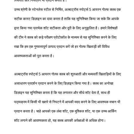
स्थिरता और नियंत्रण भी प्रदान करता है।
उच्च श्रेणी के स्टेनलेस स्टील से निर्मित, अल्बाट्रॉस स्पोर्ट्स 5 आयरन गोल्फ क्लब एक
सटीक कास्ट डिज़ाइन का दावा करता है ताकि यह सुनिश्चित किया जा सके कि आपके
द्वारा किया गया प्रत्येक शॉट सटीकता और दूरी के लिए अनुकूलित है। हमारे विशेषज्ञों
की टीम ने क्लब को कड़े परीक्षण प्रोटोकॉल के माध्यम से यह सुनिश्चित करने के लिए
रखा कि हम एक गुणवत्तापूर्ण उत्पाद प्रदान करें जो हर गोल्फ खिलाड़ी की विविध
आवश्यकताओं को पूरा करता है।
अल्बाट्रॉस स्पोर्ट्स 5 आयरन गोल्फ क्लब को शुरुआती और मध्यवर्ती खिलाड़ियों के लिए
असाधारण प्रदर्शन प्रदान करने के लिए डिज़ाइन किया गया है। क्लब का अनोखा
डिज़ाइन यह सुनिश्चित करता है कि यह लगातार और सीधे शॉट देता है, साथ ही
पाठ्यक्रम में किसी भी खतरे से निपटने में आपकी मदद करने के लिए आवश्यक मचान भी
प्रदान करता है। चाहे आपको एक लंबा शॉट, एक मुश्किल शॉट, या एक उच्च आर्किंग
शॉट लगाने की आवश्यकता हो, यह क्लब आपकी अपेक्षाओं से अधिक होगा।