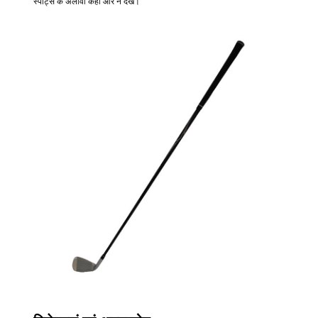
स्पोर्ट्स के अलावा कहीं और न देखें।