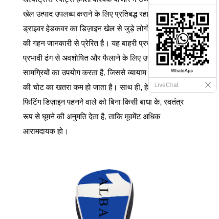
खेल उत्पाद उपलब्ध कराने के लिए प्रतिबद्ध रहा है। इस
ड्राइवर हेडकवर का डिज़ाइन खेल से जुड़े लोगों की ज़रूरतों
की गहन जानकारी से प्रेरित है। यह बाहरी प्रभाव बलों को
प्रभावी ढंग से अवशोषित और फैलाने के लिए उन्नत सुरक्षात्मक
सामग्रियों का उपयोग करता है, जिससे व्यायाम के दौरान सिर
LiveChat
की चोट का खतरा कम हो जाता है। साथ ही, हेड कवर का
फिटिंग डिज़ाइन पहनने वाले को बिना किसी बाधा के, स्वतंत्र
रूप से घूमने की अनुमति देता है, ताकि मूवमेंट अधिक
आरामदायक हो।