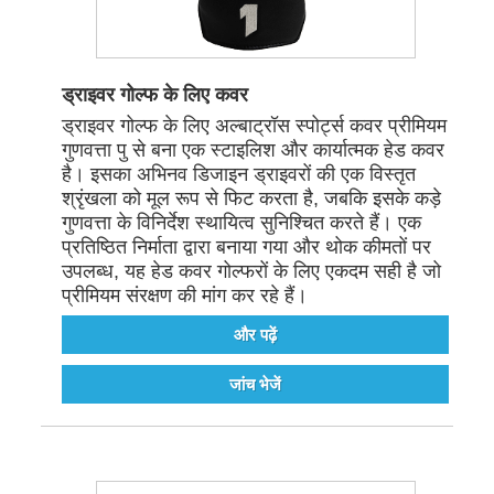
ड्राइवर गोल्फ के लिए कवर
ड्राइवर गोल्फ के लिए अल्बाट्रॉस स्पोर्ट्स कवर प्रीमियम
गुणवत्ता पु से बना एक स्टाइलिश और कार्यात्मक हेड कवर
है। इसका अभिनव डिजाइन ड्राइवरों की एक विस्तृत
श्रृंखला को मूल रूप से फिट करता है, जबकि इसके कड़े
गुणवत्ता के विनिर्देश स्थायित्व सुनिश्चित करते हैं। एक
प्रतिष्ठित निर्माता द्वारा बनाया गया और थोक कीमतों पर
उपलब्ध, यह हेड कवर गोल्फरों के लिए एकदम सही है जो
प्रीमियम संरक्षण की मांग कर रहे हैं।
और पढ़ें
जांच भेजें