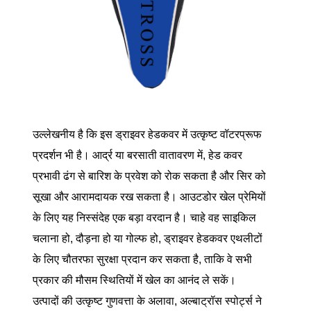
उल्लेखनीय है कि इस ड्राइवर हेडकवर में उत्कृष्ट वॉटरप्रूफ
प्रदर्शन भी है। आर्द्र या बरसाती वातावरण में, हेड कवर
प्रभावी ढंग से बारिश के प्रवेश को रोक सकता है और सिर को
सूखा और आरामदायक रख सकता है। आउटडोर खेल प्रेमियों
के लिए यह निस्संदेह एक बड़ा वरदान है। चाहे वह साइकिल
चलाना हो, दौड़ना हो या गोल्फ हो, ड्राइवर हेडकवर एथलीटों
के लिए चौतरफा सुरक्षा प्रदान कर सकता है, ताकि वे सभी
प्रकार की मौसम स्थितियों में खेल का आनंद ले सकें।
उत्पादों की उत्कृष्ट गुणवत्ता के अलावा, अल्बाट्रॉस स्पोर्ट्स ने