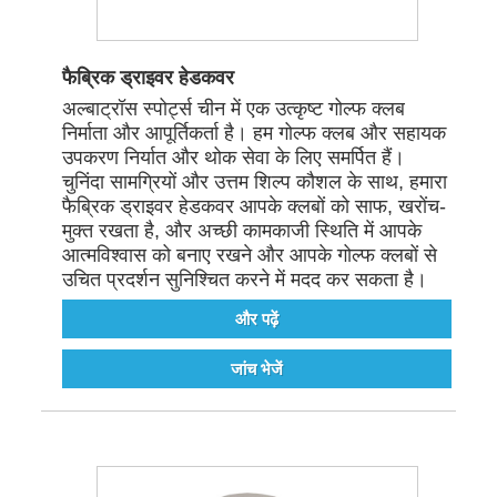
फैब्रिक ड्राइवर हेडकवर
अल्बाट्रॉस स्पोर्ट्स चीन में एक उत्कृष्ट गोल्फ क्लब
निर्माता और आपूर्तिकर्ता है। हम गोल्फ क्लब और सहायक
उपकरण निर्यात और थोक सेवा के लिए समर्पित हैं।
चुनिंदा सामग्रियों और उत्तम शिल्प कौशल के साथ, हमारा
फैब्रिक ड्राइवर हेडकवर आपके क्लबों को साफ, खरोंच-
मुक्त रखता है, और अच्छी कामकाजी स्थिति में आपके
आत्मविश्वास को बनाए रखने और आपके गोल्फ क्लबों से
उचित प्रदर्शन सुनिश्चित करने में मदद कर सकता है।
और पढ़ें
जांच भेजें