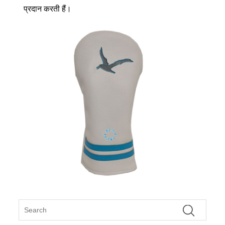
प्रदान करती हैं।