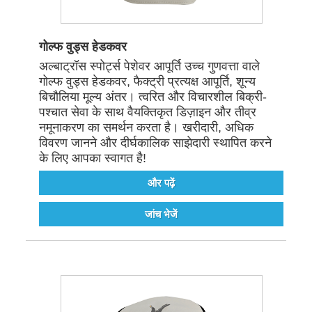
गोल्फ वुड्स हेडकवर
अल्बाट्रॉस स्पोर्ट्स पेशेवर आपूर्ति उच्च गुणवत्ता वाले
गोल्फ वुड्स हेडकवर, फैक्ट्री प्रत्यक्ष आपूर्ति, शून्य
बिचौलिया मूल्य अंतर। त्वरित और विचारशील बिक्री-
पश्चात सेवा के साथ वैयक्तिकृत डिज़ाइन और तीव्र
नमूनाकरण का समर्थन करता है। खरीदारी, अधिक
विवरण जानने और दीर्घकालिक साझेदारी स्थापित करने
के लिए आपका स्वागत है!
और पढ़ें
जांच भेजें