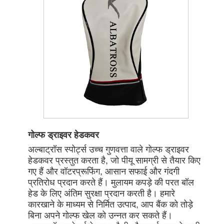
गोल्फ ड्राइवर हेडकवर
अल्बाट्रॉस स्पोर्ट्स उच्च गुणवत्ता वाले गोल्फ ड्राइवर
हेडकवर प्रस्तुत करता है, जो पीयू सामग्री से तैयार किए
गए हैं और वॉटरप्रूफिंग, आसान सफाई और गंदगी
प्रतिरोध प्रदान करते हैं। मुलायम कपड़े की परत बॉल
हेड के लिए अंतिम सुरक्षा प्रदान करती है। हमारे
कारखाने के माध्यम से निर्मित उत्पाद, आप बैंक को तोड़े
बिना अपने गोल्फ खेल को उन्नत कर सकते हैं।