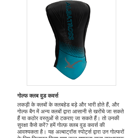
गोल्फ क्लब वुड कवर्स
लकड़ी के क्लबों के क्लबहेड बड़े और भारी होते हैं, और
गोल्फ बैग में अन्य क्लबों द्वारा आसानी से खरोंचे जा सकते
हैं या कठोर वस्तुओं से टकराए जा सकते हैं। तो उनकी
सुरक्षा कैसे करें? हमें गोल्फ़ क्लब वुड कवर्स की
आवश्यकता है। यह अल्बाट्रॉस स्पोर्ट्स द्वारा उन गोल्फरों