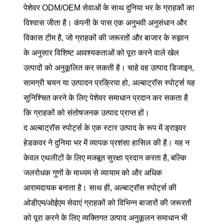
पेशेवर ODM/OEM सेवाओं के साथ दुनिया भर के ग्राहकों का
विश्वास जीता है। कंपनी के पास एक अनुभवी अनुसंधान और
विकास टीम है, जो ग्राहकों की जरूरतों और बाजार के रुझान
के अनुसार विशिष्ट आवश्यकताओं को पूरा करने वाले खेल
उत्पादों को अनुकूलित कर सकती है। चाहे वह उत्पाद डिजाइन,
सामग्री चयन या उत्पादन प्रक्रिया हो, अल्बाट्रॉस स्पोर्ट्स यह
सुनिश्चित करने के लिए पेशेवर समाधान प्रदान कर सकता है
कि ग्राहकों को संतोषजनक उत्पाद प्राप्त हों।
द अल्बाट्रॉस स्पोर्ट्स के एक स्टार उत्पाद के रूप में ड्राइवर
हेडकवर ने दुनिया भर में व्यापक प्रशंसा हासिल की है। यह न
केवल एथलीटों के लिए मजबूत सुरक्षा प्रदान करता है, बल्कि
जलरोधक गुणों के माध्यम से व्यायाम को और अधिक
आरामदायक बनाता है। साथ ही, अल्बाट्रॉस स्पोर्ट्स की
ओडीएम/ओईएम सेवाएं ग्राहकों को विभिन्न बाजारों की जरूरतों
को पूरा करने के लिए व्यक्तिगत उत्पाद अनुकूलन समाधान भी