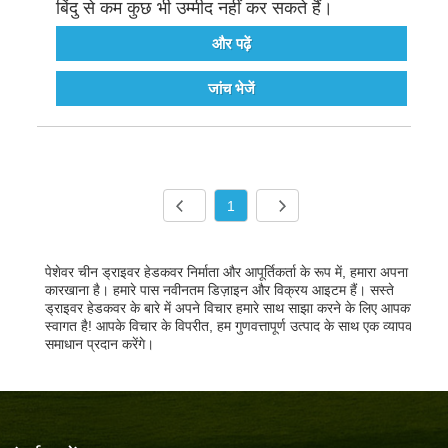
बिंदु से कम कुछ भी उम्मीद नहीं कर सकते हैं।
और पढ़ें
जांच भेजें
1
पेशेवर चीन ड्राइवर हेडकवर निर्माता और आपूर्तिकर्ता के रूप में, हमारा अपना
कारखाना है। हमारे पास नवीनतम डिज़ाइन और विक्रय आइटम हैं। सस्ते
ड्राइवर हेडकवर के बारे में अपने विचार हमारे साथ साझा करने के लिए आपका
स्वागत है! आपके विचार के विपरीत, हम गुणवत्तापूर्ण उत्पाद के साथ एक व्यापक
समाधान प्रदान करेंगे।