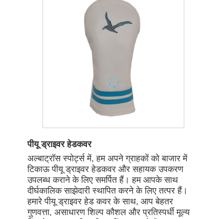
पीयू ड्राइवर हेडकवर
अल्बाट्रॉस स्पोर्ट्स में, हम अपने ग्राहकों को बाजार में
टिकाऊ पीयू ड्राइवर हेडकवर और सहायक उपकरण
उपलब्ध कराने के लिए समर्पित हैं। हम आपके साथ
दीर्घकालिक साझेदारी स्थापित करने के लिए तत्पर हैं।
हमारे पीयू ड्राइवर हेड कवर के साथ, आप बेहतर
गुणवत्ता, असाधारण शिल्प कौशल और प्रतिस्पर्धी मूल्य