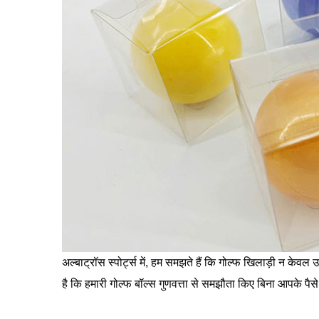
अल्बाट्रॉस स्पोर्ट्स में, हम समझते हैं कि गोल्फ खिलाड़ी न केवल उ
है कि हमारी गोल्फ बॉल्स गुणवत्ता से समझौता किए बिना आपके पैसे क