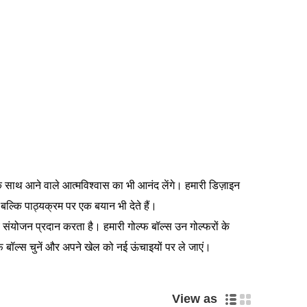
के साथ आने वाले आत्मविश्वास का भी आनंद लेंगे। हमारी डिज़ाइन
ल्कि पाठ्यक्रम पर एक बयान भी देते हैं।
ेय संयोजन प्रदान करता है। हमारी गोल्फ बॉल्स उन गोल्फरों के
ोल्फ बॉल्स चुनें और अपने खेल को नई ऊंचाइयों पर ले जाएं।
View as