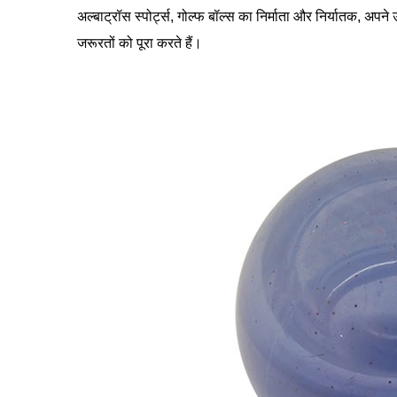
अल्बाट्रॉस स्पोर्ट्स, गोल्फ बॉल्स का निर्माता और निर्यातक, अपने उ
जरूरतों को पूरा करते हैं।