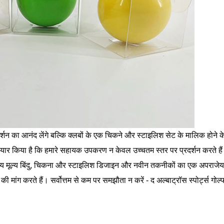
दर्शन का आनंद लेंगे बल्कि क्लबों के एक चिकने और स्टाइलिश सेट के मालिक होने 
ैयार किया है कि हमारे सहायक उपकरण न केवल उच्चतम स्तर पर प्रदर्शन करते हैं ब
ता, अपराजेय मूल्य बिंदु, चिकना और स्टाइलिश डिजाइन और नवीन तकनीकों का एक अपराज
्ठ की मांग करते हैं। सर्वोत्तम से कम पर समझौता न करें - द अल्बाट्रॉस स्पोर्ट्स ग