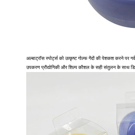
अल्बाट्रॉस स्पोर्ट्स को उत्कृष्ट गोल्फ गेंदों की पेशकश करने 
उपकरण प्रौद्योगिकी और शिल्प कौशल के सही संतुलन के साथ डिज़ाइन 