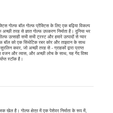
ैक्टिस गोल्फ बॉल गोल्फ प्रैक्टिस के लिए एक बढ़िया विकल्प
 एक अच्छी तरह से ज्ञात गोल्फ उपकरण निर्माता है। दुनिया भर
 गोल्फ उत्साही सभी सभी ट्रस्ट और हमारे उत्पादों से प्यार
गोल्फ बॉल को एक सिंथेटिक रबर कोर और ताइवान के साथ
सुरलिन कवर, जो अच्छी तरह से - ग्राहकों द्वारा प्राप्त
 वजन और व्यास, और अच्छी लोच के साथ, यह गेंद विश्व
याप्त स्टॉक है।
ेल है। गोल्फ क्षेत्र में एक पेशेवर निर्माता के रूप में,