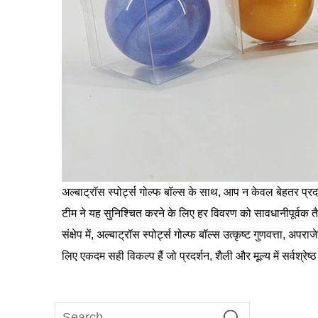
अल्बाट्रॉस स्पोर्ट्स गोल्फ बॉल्स के साथ, आप न केवल बेहतर प्र
टीम ने यह सुनिश्चित करने के लिए हर विवरण को सावधानीपूर्वक त
संक्षेप में, अल्बाट्रॉस स्पोर्ट्स गोल्फ बॉल्स उत्कृष्ट गुणवत्
लिए एकदम सही विकल्प हैं जो प्रदर्शन, शैली और मूल्य में सर्वश्रेष