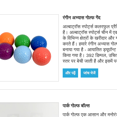
रंगीन अभ्यास गोल्फ गेंद
अल्बाट्रॉस स्पोर्ट्स कलरफुल प्र
है। अल्बाट्रॉस स्पोर्ट्स चीन में
के विभिन्न क्षेत्रों के खरीदार और
करते हैं। हमारे रंगीन अभ्यास 
बनाया गया है - आयातित ड्यूपॉन्ट 
किया गया है। 392 डिम्पल, उचित
स्तर पर बेची जाती है और इसमें पर्
और पढ़ें
जांच भेजें
पार्क गोल्फ बॉल्स
पार्क गोल्फ एक आसान और मनोरंजक ख