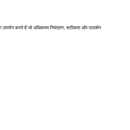
 का उपयोग करते हैं जो अधिकतम नियंत्रण, सटीकता और प्रदर्शन