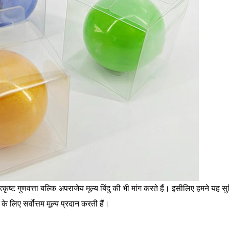
त्कृष्ट गुणवत्ता बल्कि अपराजेय मूल्य बिंदु की भी मांग करते हैं। इसीलिए हमने यह स
े लिए सर्वोत्तम मूल्य प्रदान करती हैं।