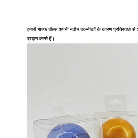
हमारी गोल्फ बॉल्स अपनी नवीन तकनीकों के कारण प्रतिस्पर्धा स
प्रदान करते हैं।