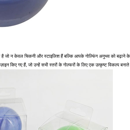
पर गर्व है जो न केवल चिकनी और स्टाइलिश हैं बल्कि आपके गोल्फिंग अनुभव को बढ़ा
किए गए हैं, जो उन्हें सभी स्तरों के गोल्फरों के लिए एक उत्कृष्ट विकल्प बनाते 