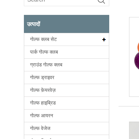
उत्पादों
गोल्फ क्लब सेट
पार्क गोल्फ क्लब
ग्राउंड गोल्फ क्लब
गोल्फ ड्राइवर
गोल्फ फ़ेयरवेज़
गोल्फ हाइब्रिड
गोल्फ आयरन
गोल्फ वेजेज