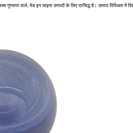
च्च गुणवत्ता वाले, मेड इन चाइना उत्पादों के लिए प्रसिद्ध है। उत्पाद विविधता में वि