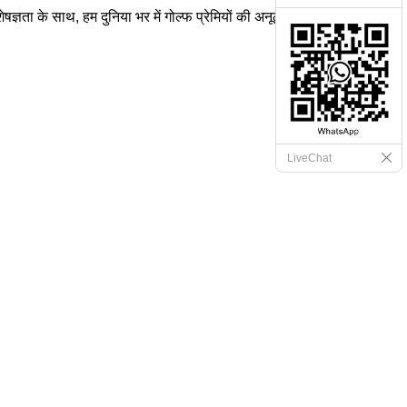
शेषज्ञता के साथ, हम दुनिया भर में गोल्फ प्रेमियों की अनूठी
LiveChat