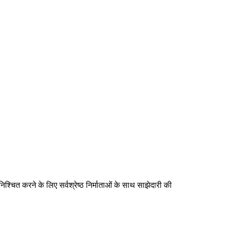
ुनिश्चित करने के लिए सर्वश्रेष्ठ निर्माताओं के साथ साझेदारी की