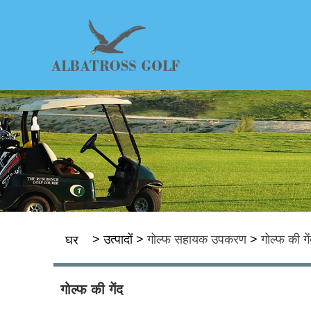
>
उत्पादों
>
गोल्फ सहायक उपकरण
>
गोल्फ की गे
घर
गोल्फ की गेंद