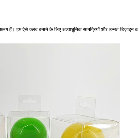
े अलग हैं। हम ऐसे क्लब बनाने के लिए अत्याधुनिक सामग्रियों और उन्नत डिज़ाइन