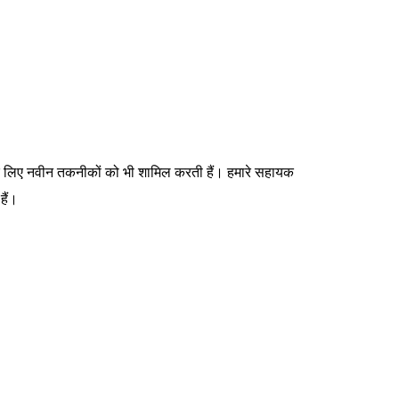
ने के लिए नवीन तकनीकों को भी शामिल करती हैं। हमारे सहायक
हैं।