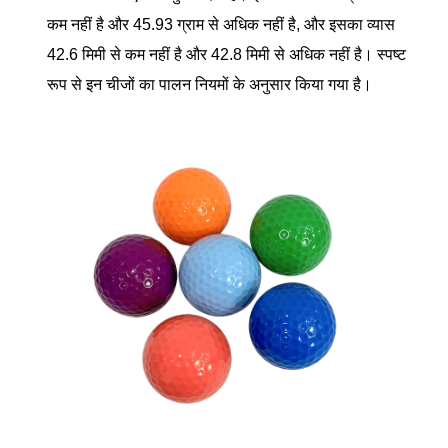
कम नहीं है और 45.93 ग्राम से अधिक नहीं है, और इसका व्यास
42.6 मिमी से कम नहीं है और 42.8 मिमी से अधिक नहीं है। स्पष्ट
रूप से इन चीजों का पालन नियमों के अनुसार किया गया है।