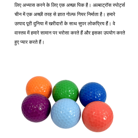
लिए अभ्यास करने के लिए एक अच्छा पिक है। अल्बाट्रॉस स्पोर्ट्स
चीन में एक अच्छी तरह से ज्ञात गोल्फ गियर निर्माता है। हमारे
उत्पाद पूरी दुनिया में खरीदारों के साथ सुपर लोकप्रिय हैं। वे
वास्तव में हमारे सामान पर भरोसा करते हैं और इसका उपयोग करते
हुए प्यार करते हैं।