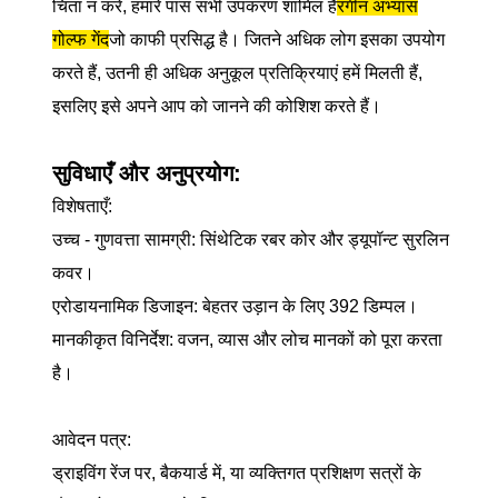
चिंता न करें, हमारे पास सभी उपकरण शामिल हैं
रंगीन अभ्यास
गोल्फ गेंद
जो काफी प्रसिद्ध है। जितने अधिक लोग इसका उपयोग
करते हैं, उतनी ही अधिक अनुकूल प्रतिक्रियाएं हमें मिलती हैं,
इसलिए इसे अपने आप को जानने की कोशिश करते हैं।
सुविधाएँ और अनुप्रयोग:
विशेषताएँ:
उच्च - गुणवत्ता सामग्री: सिंथेटिक रबर कोर और ड्यूपॉन्ट सुरलिन
कवर।
एरोडायनामिक डिजाइन: बेहतर उड़ान के लिए 392 डिम्पल।
मानकीकृत विनिर्देश: वजन, व्यास और लोच मानकों को पूरा करता
है।
आवेदन पत्र:
ड्राइविंग रेंज पर, बैकयार्ड में, या व्यक्तिगत प्रशिक्षण सत्रों के