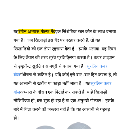
यह
रंगीन अभ्यास गोल्फ गेंद
एक सिंथेटिक रबर कोर के साथ बनाया
गया है। जब खिलाड़ी इस गेंद पर प्रहार करते हैं, तो यह
खिलाड़ियों को एक ठोस एहसास देता है। इसके अलावा, यह स्विंग
के लिए तैयार की तरह तुरंत प्रतिक्रिया करता है। कवर ताइवान
से ड्यूपॉन्ट सुरलिन सामग्री से बनाया गया है।
सुरलिन कवर
बॉल
गंभीरता से कठिन है। यदि कोई इसे बार -बार हिट करता है, तो
यह आसानी से खरोंच या फाड़ा नहीं जाता है। यह
सुरलिन कवर
बॉल
अभ्यास के दौरान एक पिटाई कर सकते हैं, चाहे खिलाड़ी
नौसिखिया हो, बस शुरू हो रहा है या एक अनुभवी गोल्फर। इसके
बारे में चिंता करने की जरूरत नहीं है कि यह आसानी से गड़बड़
हो।