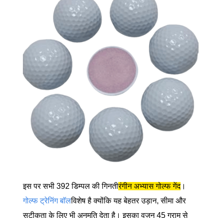
इस पर सभी 392 डिम्पल की गिनती
रंगीन अभ्यास गोल्फ गेंद
।
गोल्फ ट्रेनिंग बॉल
विशेष है क्योंकि यह बेहतर उड़ान, सीमा और
सटीकता के लिए भी अनुमति देता है। इसका वजन 45 ग्राम से