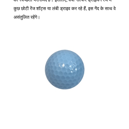
कुछ छोटी रेंज शॉट्स या लंबी ड्राइव कर रहे हैं, इस गेंद के साथ वे
असंतुलित रहेंगे।