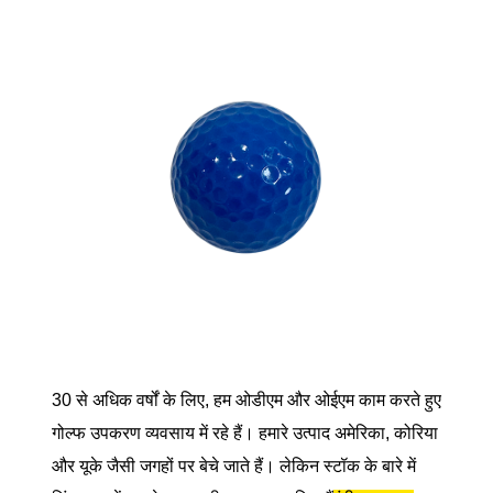
30 से अधिक वर्षों के लिए, हम ओडीएम और ओईएम काम करते हुए
गोल्फ उपकरण व्यवसाय में रहे हैं। हमारे उत्पाद अमेरिका, कोरिया
और यूके जैसी जगहों पर बेचे जाते हैं। लेकिन स्टॉक के बारे में