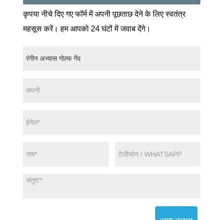
कृपया नीचे दिए गए फॉर्म में अपनी पूछताछ देने के लिए स्वतंत्र
महसूस करें। हम आपको 24 घंटों में जवाब देंगे।