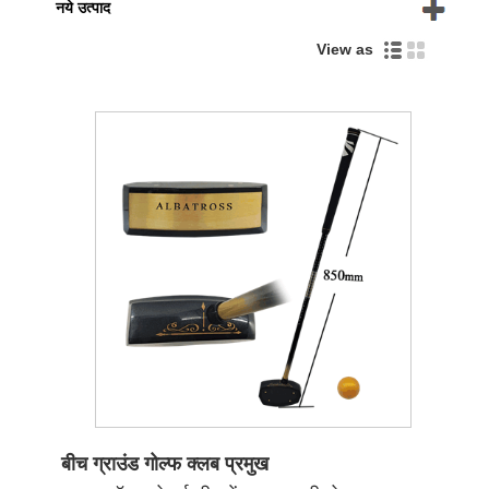
नये उत्पाद
View as
बीच ग्राउंड गोल्फ क्लब प्रमुख