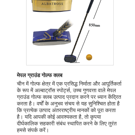
मेपल ग्राउंड गोल्फ क्लब
चीन में गोल्फ क्षेत्र में एक प्रसिद्ध निर्माता और आपूर्तिकर्ता
के रूप में अल्बाट्रॉस स्पोर्ट्स, उच्च गुणवत्ता वाले मेपल
ग्राउंड गोल्फ क्लब उत्पाद प्रदान करने पर ध्यान केंद्रित
करता है। वर्षों के अनुभव संचय से यह सुनिश्चित होता है
कि प्रत्येक उत्पाद अंतरराष्ट्रीय मानकों को पूरा करता
है। यदि आपकी कोई आवश्यकता है, तो कृपया
दीर्घकालिक सहकारी संबंध स्थापित करने के लिए तुरंत
हमसे संपर्क करें।