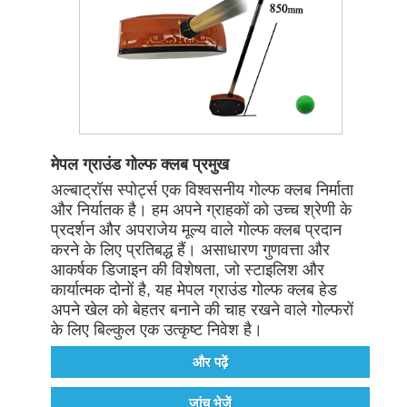
मेपल ग्राउंड गोल्फ क्लब प्रमुख
अल्बाट्रॉस स्पोर्ट्स एक विश्वसनीय गोल्फ क्लब निर्माता
और निर्यातक है। हम अपने ग्राहकों को उच्च श्रेणी के
प्रदर्शन और अपराजेय मूल्य वाले गोल्फ क्लब प्रदान
करने के लिए प्रतिबद्ध हैं। असाधारण गुणवत्ता और
आकर्षक डिजाइन की विशेषता, जो स्टाइलिश और
कार्यात्मक दोनों है, यह मेपल ग्राउंड गोल्फ क्लब हेड
अपने खेल को बेहतर बनाने की चाह रखने वाले गोल्फरों
के लिए बिल्कुल एक उत्कृष्ट निवेश है।
और पढ़ें
जांच भेजें