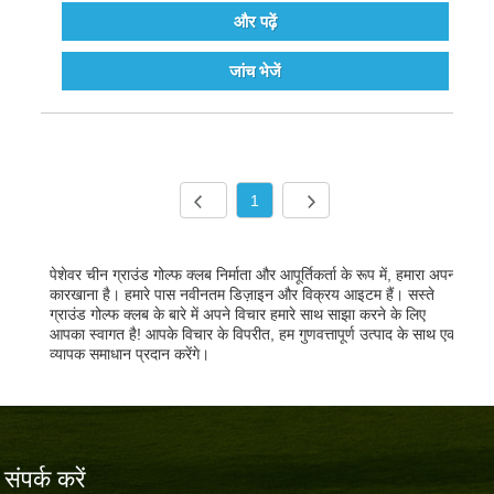
और पढ़ें
जांच भेजें
1
पेशेवर चीन ग्राउंड गोल्फ क्लब निर्माता और आपूर्तिकर्ता के रूप में, हमारा अपना
कारखाना है। हमारे पास नवीनतम डिज़ाइन और विक्रय आइटम हैं। सस्ते
ग्राउंड गोल्फ क्लब के बारे में अपने विचार हमारे साथ साझा करने के लिए
आपका स्वागत है! आपके विचार के विपरीत, हम गुणवत्तापूर्ण उत्पाद के साथ एक
व्यापक समाधान प्रदान करेंगे।
संपर्क करें