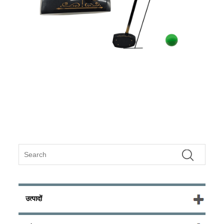
उत्पादों