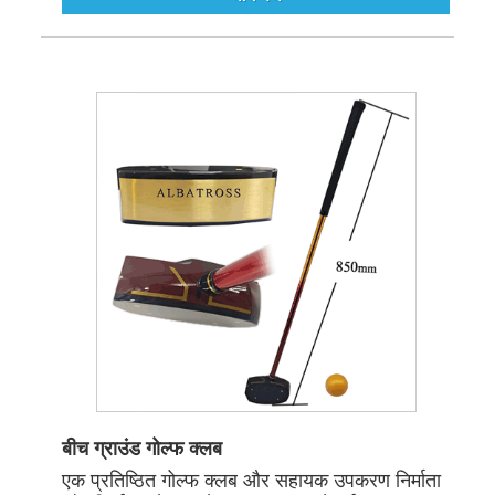
बीच ग्राउंड गोल्फ क्लब
एक प्रतिष्ठित गोल्फ क्लब और सहायक उपकरण निर्माता