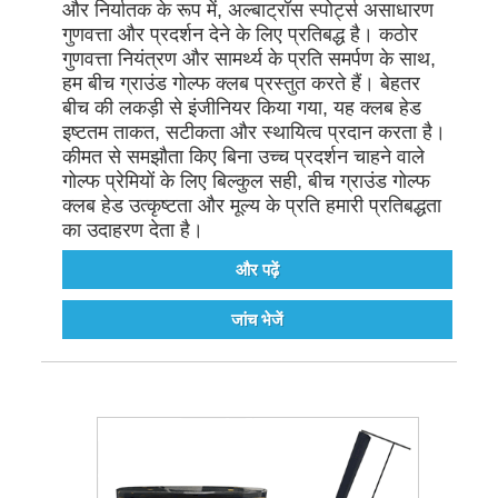
और निर्यातक के रूप में, अल्बाट्रॉस स्पोर्ट्स असाधारण
गुणवत्ता और प्रदर्शन देने के लिए प्रतिबद्ध है। कठोर
गुणवत्ता नियंत्रण और सामर्थ्य के प्रति समर्पण के साथ,
हम बीच ग्राउंड गोल्फ क्लब प्रस्तुत करते हैं। बेहतर
बीच की लकड़ी से इंजीनियर किया गया, यह क्लब हेड
इष्टतम ताकत, सटीकता और स्थायित्व प्रदान करता है।
कीमत से समझौता किए बिना उच्च प्रदर्शन चाहने वाले
गोल्फ प्रेमियों के लिए बिल्कुल सही, बीच ग्राउंड गोल्फ
क्लब हेड उत्कृष्टता और मूल्य के प्रति हमारी प्रतिबद्धता
का उदाहरण देता है।
और पढ़ें
जांच भेजें