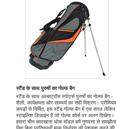
स्टैंड के साथ पुरुषों का गोल्फ बैग
स्टैंड के साथ अल्बाट्रॉस स्पोर्ट्स पुरुषों का गोल्फ बैग -
शैली, कार्यक्षमता और सामर्थ्य का सही मिश्रण। प्रीमियम
कपड़ों से निर्मित, इस स्टैंड गोल्फ बैग में एक सरल लेकिन
स्टाइलिश डिज़ाइन है जो गोल्फ कोर्स पर अलग दिखेगा।
हमारा चीन कारखाना थोक मॉडल हमें गुणवत्ता से समझौता
किए बिना प्रतिस्पर्धी मूल्य निर्धारण की पेशकश करने की