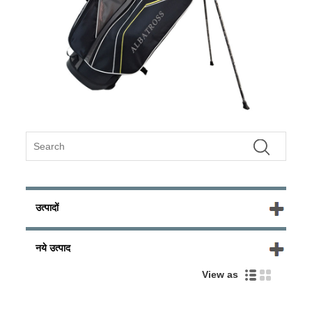
उत्पादों
नये उत्पाद
View as