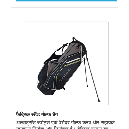
फैब्रिक स्टैंड गोल्फ बैग
अल्बाट्रॉस स्पोर्ट्स एक पेशेवर गोल्फ क्लब और सहायक