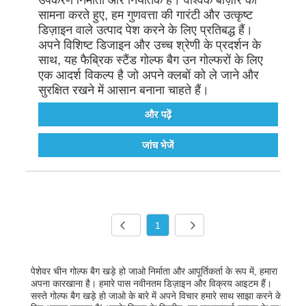
उपकरण निर्माता और निर्यातक है। वैश्विक बाज़ार का
सामना करते हुए, हम गुणवत्ता की गारंटी और उत्कृष्ट
डिज़ाइन वाले उत्पाद पेश करने के लिए प्रतिबद्ध हैं।
अपने विशिष्ट डिजाइन और उच्च श्रेणी के प्रदर्शन के
साथ, यह फैब्रिक स्टैंड गोल्फ बैग उन गोल्फरों के लिए
एक आदर्श विकल्प है जो अपने क्लबों को ले जाने और
सुरक्षित रखने में आसान बनाना चाहते हैं।
और पढ़ें
जांच भेजें
1
पेशेवर चीन गोल्फ बैग खड़े हो जाओ निर्माता और आपूर्तिकर्ता के रूप में, हमारा
अपना कारखाना है। हमारे पास नवीनतम डिज़ाइन और विक्रय आइटम हैं।
सस्ते गोल्फ बैग खड़े हो जाओ के बारे में अपने विचार हमारे साथ साझा करने के