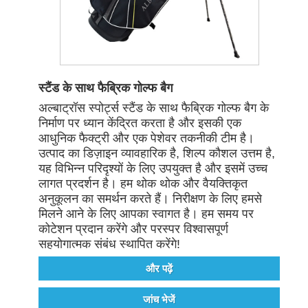
स्टैंड के साथ फैब्रिक गोल्फ बैग
अल्बाट्रॉस स्पोर्ट्स स्टैंड के साथ फैब्रिक गोल्फ बैग के
निर्माण पर ध्यान केंद्रित करता है और इसकी एक
आधुनिक फैक्ट्री और एक पेशेवर तकनीकी टीम है।
उत्पाद का डिज़ाइन व्यावहारिक है, शिल्प कौशल उत्तम है,
यह विभिन्न परिदृश्यों के लिए उपयुक्त है और इसमें उच्च
लागत प्रदर्शन है। हम थोक थोक और वैयक्तिकृत
अनुकूलन का समर्थन करते हैं। निरीक्षण के लिए हमसे
मिलने आने के लिए आपका स्वागत है। हम समय पर
कोटेशन प्रदान करेंगे और परस्पर विश्वासपूर्ण
सहयोगात्मक संबंध स्थापित करेंगे!
और पढ़ें
जांच भेजें