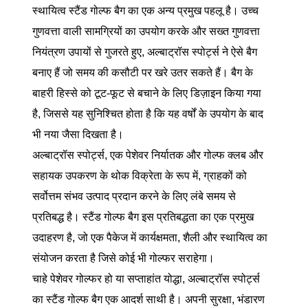
स्थायित्व स्टैंड गोल्फ बैग का एक अन्य प्रमुख पहलू है। उच्च
गुणवत्ता वाली सामग्रियों का उपयोग करके और सख्त गुणवत्ता
नियंत्रण उपायों से गुजरते हुए, अल्बाट्रॉस स्पोर्ट्स ने ऐसे बैग
बनाए हैं जो समय की कसौटी पर खरे उतर सकते हैं। बैग के
बाहरी हिस्से को टूट-फूट से बचाने के लिए डिज़ाइन किया गया
है, जिससे यह सुनिश्चित होता है कि यह वर्षों के उपयोग के बाद
भी नया जैसा दिखता है।
अल्बाट्रॉस स्पोर्ट्स, एक पेशेवर निर्यातक और गोल्फ क्लब और
सहायक उपकरण के थोक विक्रेता के रूप में, ग्राहकों को
सर्वोत्तम संभव उत्पाद प्रदान करने के लिए लंबे समय से
प्रतिबद्ध है। स्टैंड गोल्फ बैग इस प्रतिबद्धता का एक प्रमुख
उदाहरण है, जो एक पैकेज में कार्यक्षमता, शैली और स्थायित्व का
संयोजन करता है जिसे कोई भी गोल्फर सराहेगा।
चाहे पेशेवर गोल्फर हो या सप्ताहांत योद्धा, अल्बाट्रॉस स्पोर्ट्स
का स्टैंड गोल्फ बैग एक आदर्श साथी है। अपनी सुरक्षा, भंडारण