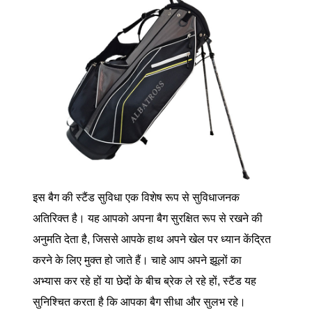
इस बैग की स्टैंड सुविधा एक विशेष रूप से सुविधाजनक
अतिरिक्त है। यह आपको अपना बैग सुरक्षित रूप से रखने की
अनुमति देता है, जिससे आपके हाथ अपने खेल पर ध्यान केंद्रित
करने के लिए मुक्त हो जाते हैं। चाहे आप अपने झूलों का
अभ्यास कर रहे हों या छेदों के बीच ब्रेक ले रहे हों, स्टैंड यह
सुनिश्चित करता है कि आपका बैग सीधा और सुलभ रहे।