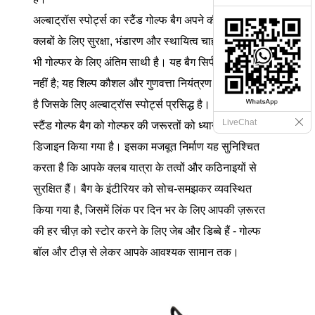
अल्बाट्रॉस स्पोर्ट्स का स्टैंड गोल्फ बैग अपने कीमती गोल्फ
क्लबों के लिए सुरक्षा, भंडारण और स्थायित्व चाहने वाले किसी
भी गोल्फर के लिए अंतिम साथी है। यह बैग सिर्फ एक वाहक
नहीं है; यह शिल्प कौशल और गुणवत्ता नियंत्रण का एक प्रमाण
है जिसके लिए अल्बाट्रॉस स्पोर्ट्स प्रसिद्ध है।
LiveChat
स्टैंड गोल्फ बैग को गोल्फर की जरूरतों को ध्यान में रखते हुए
डिजाइन किया गया है। इसका मजबूत निर्माण यह सुनिश्चित
करता है कि आपके क्लब यात्रा के तत्वों और कठिनाइयों से
सुरक्षित हैं। बैग के इंटीरियर को सोच-समझकर व्यवस्थित
किया गया है, जिसमें लिंक पर दिन भर के लिए आपकी ज़रूरत
की हर चीज़ को स्टोर करने के लिए जेब और डिब्बे हैं - गोल्फ
बॉल और टीज़ से लेकर आपके आवश्यक सामान तक।