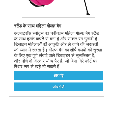
स्टैंड के साथ महिला गोल्फ़ बैग
अल्बाट्रॉस स्पोर्ट्स का नवीनतम महिला गोल्फ बैग स्टैंड
के साथ हल्के कपड़े से बना है और समग्र रंग गुलाबी है।
डिज़ाइन महिलाओं की आकृति और ले जाने की ज़रूरतों
को ध्यान में रखता है। गोल्फ बैग का शीर्ष क्लबों की सुरक्षा
के लिए एक पूर्ण-लंबाई वाले डिवाइडर से सुसज्जित है,
और नीचे दो विस्तार योग्य पैर हैं, जो बिना गिरे कोर्ट पर
स्थिर रूप से खड़े हो सकते हैं।
और पढ़ें
जांच भेजें