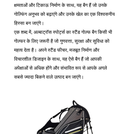
क्षमताओं और टिकाऊ निर्माण के साथ, यह बैग हैं जो उनके
गोल्फिंग अनुभव को बढ़ाएंगे और उनके खेल का एक विश्वसनीय
हिस्सा बन जाएंगे।
एक शब्द में, अल्बाट्रॉस स्पोर्ट्स का स्टैंड गोल्फ बैग किसी भी
गोल्फर के लिए जरूरी है जो गुणवत्ता, सुरक्षा और सुविधा को
महत्व देता है। अपने स्टैंड फीचर, मजबूत निर्माण और
विचारशील डिजाइन के साथ, यह ऐसे बैग हैं जो आपकी
अपेक्षाओं से अधिक होंगे और संभावित रूप से आपके अगले
सबसे ज्यादा बिकने वाले उत्पाद बन जाएंगे।