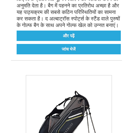
अनुमति देता है। बैग में पहनने का प्रतिरोध अच्छा है और
यह पाठ्यक्रम की सबसे कठिन परिस्थितियों का सामना
कर सकता है। द अल्बाट्रॉस स्पोर्ट्स के स्टैंड वाले पुरुषों
के गोल्फ बैग के साथ अपने गोल्फ खेल को उन्नत बनाएं।
और पढ़ें
जांच भेजें