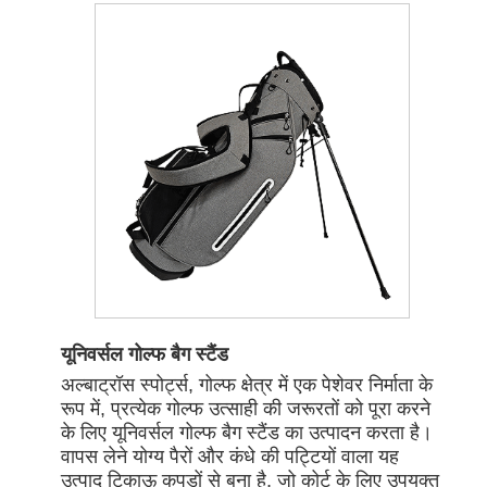
यूनिवर्सल गोल्फ बैग स्टैंड
अल्बाट्रॉस स्पोर्ट्स, गोल्फ क्षेत्र में एक पेशेवर निर्माता के
रूप में, प्रत्येक गोल्फ उत्साही की जरूरतों को पूरा करने
के लिए यूनिवर्सल गोल्फ बैग स्टैंड का उत्पादन करता है।
वापस लेने योग्य पैरों और कंधे की पट्टियों वाला यह
उत्पाद टिकाऊ कपड़ों से बना है, जो कोर्ट के लिए उपयुक्त