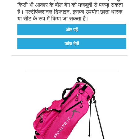
किसी भी आकार के बॉल बैग को मजबूती से पकड़ सकता
है। मल्टीफंक्शनल डिज़ाइन, इसका उपयोग छाता धारक
या सीट के रूप में किया जा सकता है।
और पढ़ें
जांच भेजें