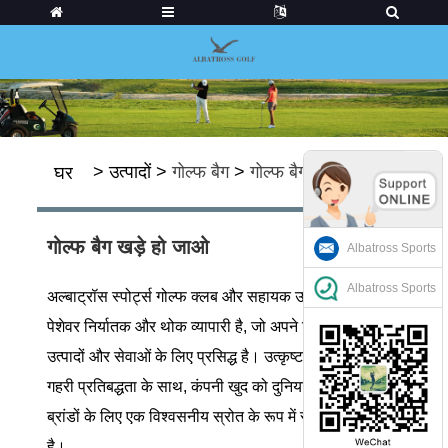
>
उत्पादों
>
गोल्फ बैग
>
गोल्फ बैग खड़े हो जाओ
घर
गोल्फ बैग खड़े हो जाओ
Albatross Sports
Albatross Sports
अल्बाट्रॉस स्पोर्ट्स गोल्फ क्लब और सहायक उपकरण का एक
पेशेवर निर्यातक और थोक व्यापारी है, जो अपने विश्वसनीय
उत्पादों और सेवाओं के लिए प्रसिद्ध है। उत्कृष्टता के प्रति
गहरी प्रतिबद्धता के साथ, कंपनी खुद को दुनिया भर में गोल्फ
ब्रांडों के लिए एक विश्वसनीय स्रोत के रूप में स्थापित कर रही
है।