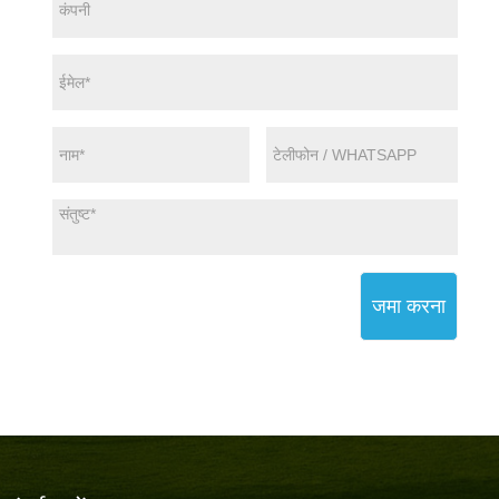
जमा करना