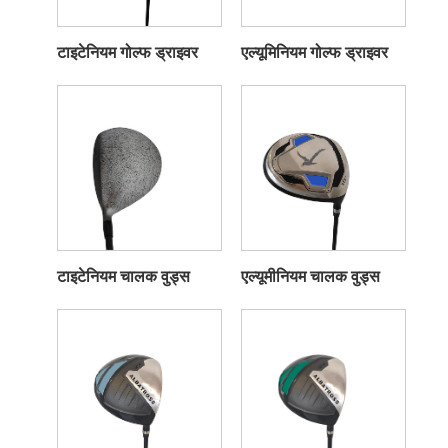
टाइटेनियम गोल्फ ड्राइवर
एल्यूमिनियम गोल्फ ड्राइवर
टाइटेनियम चालक वुड्स
एल्यूमीनियम चालक वुड्स