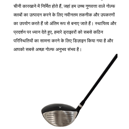
चीनी कारखाने में निर्मित होते हैं, जहां हम उच्च गुणवत्ता वाले गोल्फ
क्लबों का उत्पादन करने के लिए नवीनतम तकनीक और उपकरणों
का उपयोग करते हैं जो अंतिम रूप से बनाए जाते हैं। स्थायित्व और
प्रदर्शन पर ध्यान देते हुए, हमारे ड्राइवरों को सबसे कठिन
परिस्थितियों का सामना करने के लिए डिज़ाइन किया गया है और
आपको सबसे अच्छा गोल्फ अनुभव संभव है।