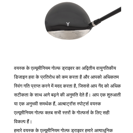
वयस्क के एल्यूमीनियम गोल्फ ड्राइवर का अद्वितीय वायुगतिकीय
डिजाइन हवा के प्रतिरोध को कम करता है और आपको अधिकतम
स्विंग गति प्राप्त करने में मदद करता है, जिससे आप गेंद को अधिक
सटीकता के साथ आगे बढ़ने की अनुमति देते हैं। आप एक शुरुआती
या एक अनुभवी समर्थक हैं, अल्बाट्रॉस स्पोर्ट्स वयस्क
एल्यूमीनियम गोल्फ क्लब सभी स्तरों के गोल्फर्स के लिए सही
विकल्प हैं।
हमारे वयस्क के एल्यूमीनियम गोल्फ ड्राइवर हमारे अत्याधुनिक