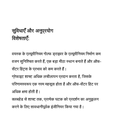
सुविधाएँ और अनुप्रयोग
विशेषताएँ:
वयस्क के एल्यूमीनियम गोल्फ ड्राइवर के एल्यूमीनियम निर्माण कम
वजन सुनिश्चित करते हैं, एक बड़ा मीठा स्थान बनाते हैं और ऑफ-
सेंटर हिट्स के प्रभाव को कम करते हैं।
ग्रेफाइट शाफ्ट अधिक लचीलापन प्रदान करता है, जिसके
परिणामस्वरूप एक नरम महसूस होता है और ऑफ-सेंटर हिट पर
अधिक क्षमा होती है।
क्लबहेड से शाफ्ट तक, प्रत्येक घटक को प्रदर्शन का अनुकूलन
करने के लिए सावधानीपूर्वक इंजीनियर किया गया है।