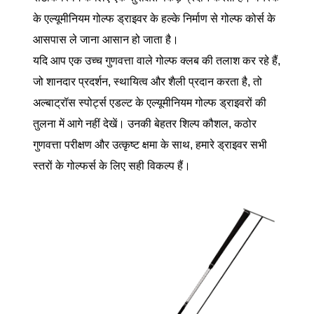
के एल्यूमीनियम गोल्फ ड्राइवर के हल्के निर्माण से गोल्फ कोर्स के
आसपास ले जाना आसान हो जाता है।
यदि आप एक उच्च गुणवत्ता वाले गोल्फ क्लब की तलाश कर रहे हैं,
जो शानदार प्रदर्शन, स्थायित्व और शैली प्रदान करता है, तो
अल्बाट्रॉस स्पोर्ट्स एडल्ट के एल्यूमीनियम गोल्फ ड्राइवरों की
तुलना में आगे नहीं देखें। उनकी बेहतर शिल्प कौशल, कठोर
गुणवत्ता परीक्षण और उत्कृष्ट क्षमा के साथ, हमारे ड्राइवर सभी
स्तरों के गोल्फर्स के लिए सही विकल्प हैं।