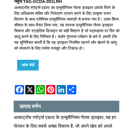
नमूना:TAG-GCDA-001LRH
अल्बाट्रॉस स्पोर्ट्स एडल्ट का एल्यूमीनियम गोल्फ ड्राइवर आपके स्विंग के
लिए अधिकतम शक्ति और नियंत्रण प्रदान करने के लिए उत्कृष्ट वजन
वितरण के साथ प्रीमियम एल्यूमीनियम सामग्री से बनाया गया है। उत्तम शिल्प
कौशल के साथ तैयार किया गया, यह वयस्क एल्यूमीनियम गोल्फ ड्राइवर
चिकना और स्टाइलिश डिजाइन का सही मिश्रण है जो पाठ्यक्रम पर सिर को
चालू करने के लिए निश्चित है। कठोर गुणवत्ता परीक्षण के बारे में, हमारी टीम
यह सुनिश्चित करती है कि यह ड्राइवर नियमित पहनने और खेलने के आंसू
को संभालने के लिए पर्याप्त मजबूत और टिकाऊ हो।
जांच भेजें
Facebook
X
WhatsApp
Pinterest
LinkedIn
Share
उत्पाद वर्णन
अल्बाट्रॉस स्पोर्ट्स एडल्ट के एल्यूमीनियम गोल्फ ड्राइवर, यह हर
गोल्फर के लिए सबसे अच्छा विकल्प है, जो अपने खेल को अगले