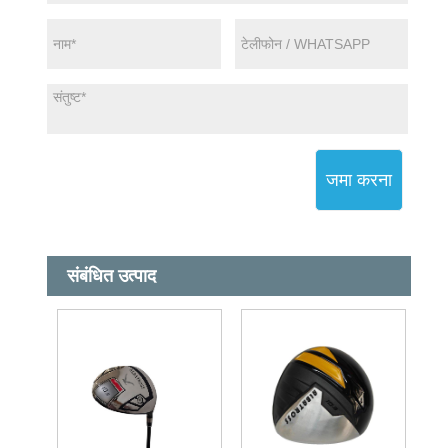
जमा करना
संबंधित उत्पाद