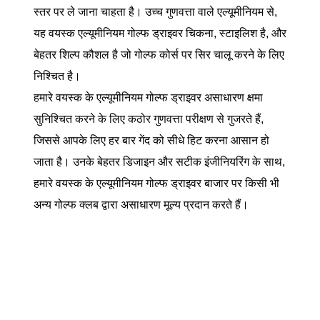
स्तर पर ले जाना चाहता है। उच्च गुणवत्ता वाले एल्यूमीनियम से,
यह वयस्क एल्यूमीनियम गोल्फ ड्राइवर चिकना, स्टाइलिश है, और
बेहतर शिल्प कौशल है जो गोल्फ कोर्स पर सिर चालू करने के लिए
निश्चित है।
हमारे वयस्क के एल्यूमीनियम गोल्फ ड्राइवर असाधारण क्षमा
सुनिश्चित करने के लिए कठोर गुणवत्ता परीक्षण से गुजरते हैं,
जिससे आपके लिए हर बार गेंद को सीधे हिट करना आसान हो
जाता है। उनके बेहतर डिजाइन और सटीक इंजीनियरिंग के साथ,
हमारे वयस्क के एल्यूमीनियम गोल्फ ड्राइवर बाजार पर किसी भी
अन्य गोल्फ क्लब द्वारा असाधारण मूल्य प्रदान करते हैं।