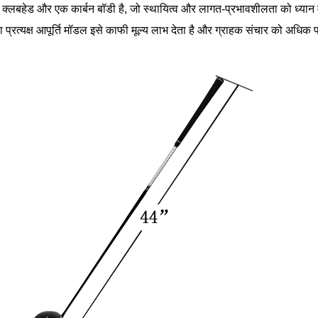
ु क्लबहेड और एक कार्बन बॉडी है, जो स्थायित्व और लागत-प्रभावशीलता को ध्यान में
का प्रत्यक्ष आपूर्ति मॉडल इसे काफी मूल्य लाभ देता है और ग्राहक संचार को अधिक प्