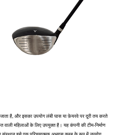
 जाता है, और इसका उपयोग लंबी घास या फ़ेयरवे पर दूरी तय करते
त वाली महिलाओं के लिए उपयुक्त है। यह कंपनी की टीम-निर्माण
षण संस्थान इसे एक परिचयात्मक अभ्यास क्लब के रूप में उपयोग