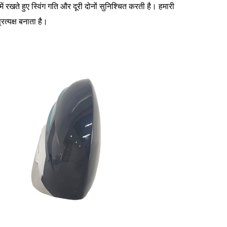
 रखते हुए स्विंग गति और दूरी दोनों सुनिश्चित करती है। हमारी
रत्यक्ष बनाता है।