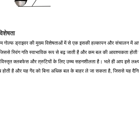
विशेषता
यम गोल्फ ड्राइवर की मुख्य विशेषताओं में से एक इसकी हल्कापन और संचालन में 
जिससे स्विंग गति स्वाभाविक रूप से बढ़ जाती है और कम बल की आवश्यकता होती ह
एक विस्तृत क्लबफेस और त्रुटियों के लिए उच्च सहनशीलता है। भले ही आप इसे लक्ष्य 
च होती है और यह गेंद को बिना अधिक बल के बाहर ले जा सकता है, जिससे यह दैन