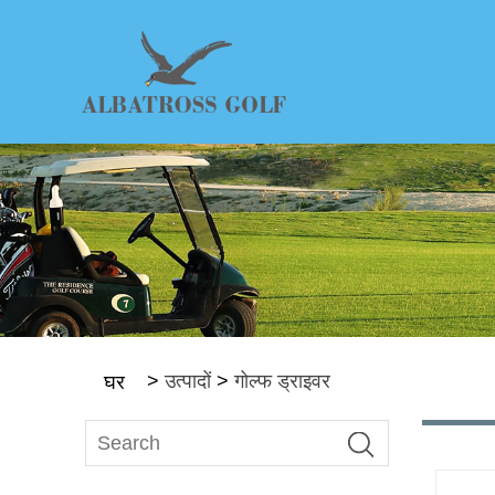
>
उत्पादों
>
गोल्फ ड्राइवर
घर