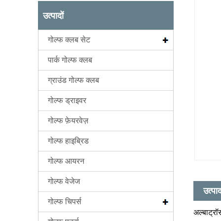
उत्पादों
गोल्फ क्लब सेट
पार्क गोल्फ क्लब
ग्राउंड गोल्फ क्लब
गोल्फ ड्राइवर
गोल्फ फ़ेयरवेज़
गोल्फ हाइब्रिड
गोल्फ आयरन
गोल्फ वेजेज
उत्पा
गोल्फ चिपर्स
अल्बाट्रॉ