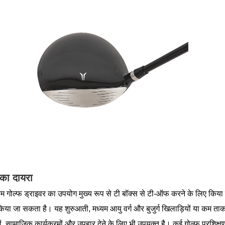
का दायरा
यम गोल्फ ड्राइवर का उपयोग मुख्य रूप से टी बॉक्स से टी-ऑफ करने के लिए किया
या जा सकता है। यह शुरुआती, मध्यम आयु वर्ग और बुजुर्ग खिलाड़ियों या कम ताक
ं, सामाजिक कार्यक्रमों और उपहार देने के लिए भी उपयुक्त है। कई गोल्फ प्रशिक्