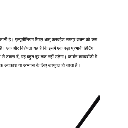
आसानी है। एल्यूमीनियम मिश्र धातु क्लबहेड समग्र वजन को कम
ै। एक और विशेषता यह है कि इसमें एक बड़ा प्रभावी हिटिंग
से टकरा दें, यह बहुत दूर तक नहीं उड़ेगा। कार्बन क्लबबॉडी में
िक अवकाश या अभ्यास के लिए उपयुक्त हो जाता है।