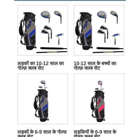
लड़कों का 10-12 साल का
10-12 साल के बच्चों का
गोल्फ़ क्लब सेट
गोल्फ़ क्लब सेट
लड़कों के 6-9 साल के गोल्फ
लड़कियों के 6-9 साल के
क्लब सेट
गोल्फ क्लब सेट