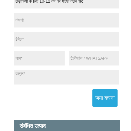
जमा करना
संबंधित उत्पाद