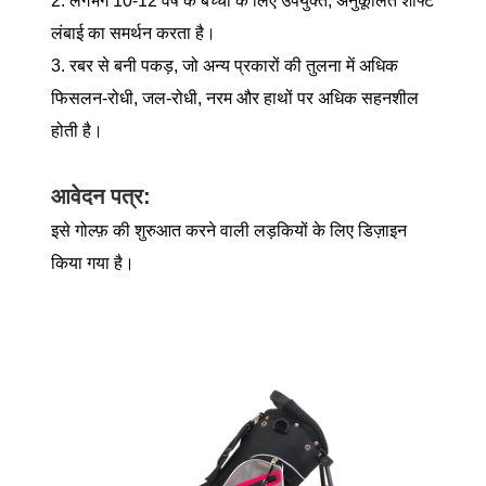
2. लगभग 10-12 वर्ष के बच्चों के लिए उपयुक्त, अनुकूलित शाफ्ट
लंबाई का समर्थन करता है।
3. रबर से बनी पकड़, जो अन्य प्रकारों की तुलना में अधिक
फिसलन-रोधी, जल-रोधी, नरम और हाथों पर अधिक सहनशील
होती है।
आवेदन पत्र:
इसे गोल्फ़ की शुरुआत करने वाली लड़कियों के लिए डिज़ाइन
किया गया है।