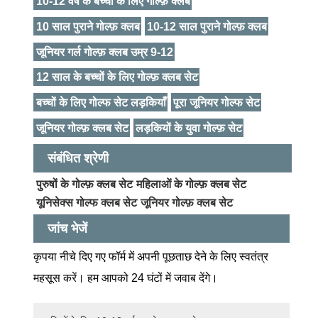
10-12 वर्ष के बच्चों के लिए गोल्फ़ क्लब
10 साल पुराने गोल्फ़ क्लब
10-12 साल पुराने गोल्फ़ क्लब
जूनियर गर्ल गोल्फ़ क्लब उम्र 9-12
12 साल के बच्चों के लिए गोल्फ़ क्लब सेट
बच्चों के लिए गोल्फ सेट लड़कियाँ
पूरा जूनियर गोल्फ सेट
जूनियर गोल्फ़ क्लब सेट
लड़कियों के युवा गोल्फ़ सेट
संबंधित श्रेणी
पुरुषों के गोल्फ़ क्लब सेट
महिलाओं के गोल्फ़ क्लब सेट
यूनिसेक्स गोल्फ क्लब सेट
जूनियर गोल्फ़ क्लब सेट
जांच भेजें
कृपया नीचे दिए गए फॉर्म में अपनी पूछताछ देने के लिए स्वतंत्र
महसूस करें। हम आपको 24 घंटों में जवाब देंगे।