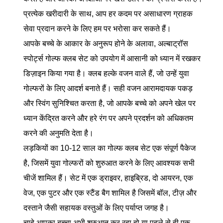
प्रत्येक खरीदारी के साथ, आप हर कदम पर असाधारण ग्राहक
सेवा प्रदान करने के लिए हम पर भरोसा कर सकते हैं।
आपके बच्चे के आकार के अनुरूप होने के अलावा, अल्बाट्रॉस
स्पोर्ट्स गोल्फ क्लब सेट को उपयोग में आसानी को ध्यान में रखकर
डिज़ाइन किया गया है। क्लब हल्के वजन वाले हैं, जो उन्हें युवा
गोल्फरों के लिए आदर्श बनाते हैं। सही वजन आरामदायक पकड़
और स्विंग सुनिश्चित करता है, जो आपके बच्चे को अपने खेल पर
ध्यान केंद्रित करने और हरे रंग पर अपने प्रदर्शन को अधिकतम
करने की अनुमति देता है।
लड़कियों का 10-12 साल का गोल्फ क्लब सेट एक संपूर्ण पैकेज
है, जिसमें युवा गोल्फरों को शुरुआत करने के लिए आवश्यक सभी
चीजें शामिल हैं। सेट में एक ड्राइवर, हाइब्रिड, दो आयरन, एक
वेज, एक पुटर और एक स्टैंड बैग शामिल है जिसमें बॉल, टीज़ और
दस्ताने जैसी सहायक वस्तुओं के लिए पर्याप्त जगह है।
चाहे आपका बच्चा अभी शुरुआत कर रहा हो या पहले से ही एक