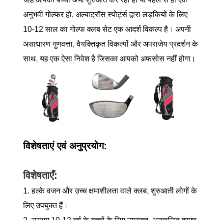
अनुभवी गोल्फर हो, अल्बाट्रॉस स्पोर्ट्स द्वारा लड़कियों के लिए
10-12 साल का गोल्फ क्लब सेट एक आदर्श विकल्प है। अपनी
असाधारण गुणवत्ता, वैयक्तिकृत विकल्पों और अपराजेय प्रदर्शन के
साथ, यह एक ऐसा निवेश है जिसका आपको अफसोस नहीं होगा।
विशेषताएं एवं अनुप्रयोग:
विशेषताएँ:
1. हल्के वजन और उच्च क्षमाशीलता वाले क्लब, शुरुआती लोगों के
लिए उपयुक्त हैं।