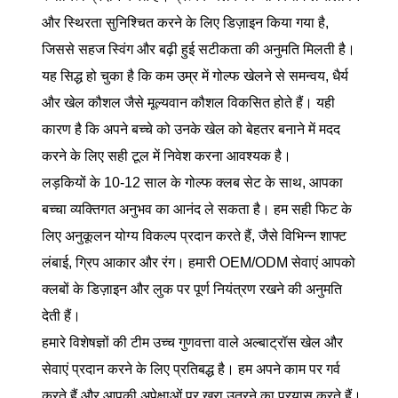
और स्थिरता सुनिश्चित करने के लिए डिज़ाइन किया गया है,
जिससे सहज स्विंग और बढ़ी हुई सटीकता की अनुमति मिलती है।
यह सिद्ध हो चुका है कि कम उम्र में गोल्फ खेलने से समन्वय, धैर्य
और खेल कौशल जैसे मूल्यवान कौशल विकसित होते हैं। यही
कारण है कि अपने बच्चे को उनके खेल को बेहतर बनाने में मदद
करने के लिए सही टूल में निवेश करना आवश्यक है।
लड़कियों के 10-12 साल के गोल्फ क्लब सेट के साथ, आपका
बच्चा व्यक्तिगत अनुभव का आनंद ले सकता है। हम सही फिट के
लिए अनुकूलन योग्य विकल्प प्रदान करते हैं, जैसे विभिन्न शाफ्ट
लंबाई, ग्रिप आकार और रंग। हमारी OEM/ODM सेवाएं आपको
क्लबों के डिज़ाइन और लुक पर पूर्ण नियंत्रण रखने की अनुमति
देती हैं।
हमारे विशेषज्ञों की टीम उच्च गुणवत्ता वाले अल्बाट्रॉस खेल और
सेवाएं प्रदान करने के लिए प्रतिबद्ध है। हम अपने काम पर गर्व
करते हैं और आपकी अपेक्षाओं पर खरा उतरने का प्रयास करते हैं।