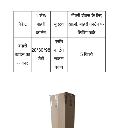
1 सेट/
भीतरी बॉक्स के लिए
पैकेट
बाहरी
मुद्रण
खाली, बाहरी कार्टन पर
कार्टन
शिपिंग मार्क
प्रति
बाहरी
28*30*98
कार्टन
कार्टन का
5 किलो
सेमी
सकल
आकार
वजन