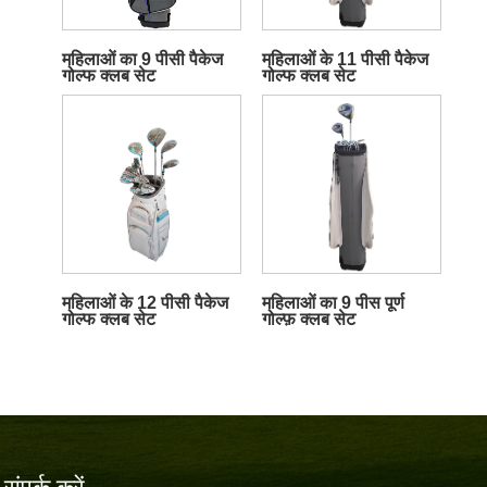
महिलाओं का 9 पीसी पैकेज
महिलाओं के 11 पीसी पैकेज
गोल्फ क्लब सेट
गोल्फ क्लब सेट
महिलाओं के 12 पीसी पैकेज
महिलाओं का 9 पीस पूर्ण
गोल्फ क्लब सेट
गोल्फ़ क्लब सेट