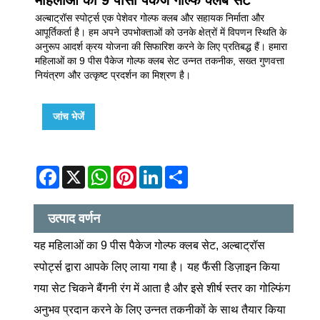
अल्बाट्रॉस स्पोर्ट्स एक पेशेवर गोल्फ क्लब और सहायक निर्माता और
आपूर्तिकर्ता है। हम अपने उपभोक्ताओं को उनके क्षेत्रों में विपणन स्थिति के
अनुरूप आदर्श क्रय योजना की सिफारिश करने के लिए प्रतिबद्ध हैं। हमारा
महिलाओं का 9 पीस पैकेज गोल्फ क्लब सेट उन्नत तकनीक, सख्त गुणवत्ता
नियंत्रण और उत्कृष्ट प्रदर्शन का मिश्रण है।
जांच भेजें
Facebook
X
WhatsApp
Pinterest
LinkedIn
Share
उत्पाद वर्णन
यह महिलाओं का 9 पीस पैकेज गोल्फ क्लब सेट, अल्बाट्रॉस
स्पोर्ट्स द्वारा आपके लिए लाया गया है। यह फैंसी डिज़ाइन किया
गया सेट चिकने बैंगनी रंग में आता है और इसे शीर्ष स्तर का गोल्फिंग
अनुभव प्रदान करने के लिए उन्नत तकनीकों के साथ तैयार किया