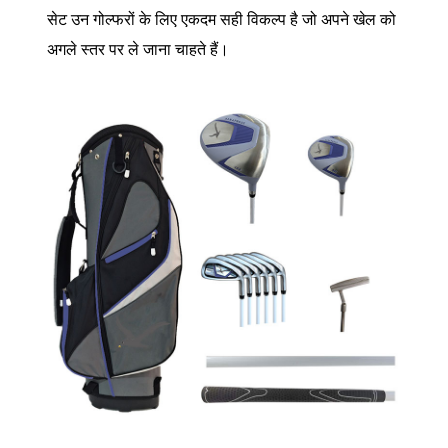
सेट उन गोल्फरों के लिए एकदम सही विकल्प है जो अपने खेल को
अगले स्तर पर ले जाना चाहते हैं।