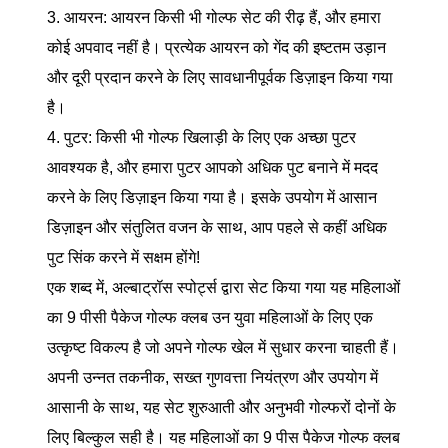
3. आयरन: आयरन किसी भी गोल्फ सेट की रीढ़ हैं, और हमारा
कोई अपवाद नहीं है। प्रत्येक आयरन को गेंद की इष्टतम उड़ान
और दूरी प्रदान करने के लिए सावधानीपूर्वक डिज़ाइन किया गया
है।
4. पुटर: किसी भी गोल्फ खिलाड़ी के लिए एक अच्छा पुटर
आवश्यक है, और हमारा पुटर आपको अधिक पुट बनाने में मदद
करने के लिए डिज़ाइन किया गया है। इसके उपयोग में आसान
डिज़ाइन और संतुलित वजन के साथ, आप पहले से कहीं अधिक
पुट सिंक करने में सक्षम होंगे!
एक शब्द में, अल्बाट्रॉस स्पोर्ट्स द्वारा सेट किया गया यह महिलाओं
का 9 पीसी पैकेज गोल्फ क्लब उन युवा महिलाओं के लिए एक
उत्कृष्ट विकल्प है जो अपने गोल्फ खेल में सुधार करना चाहती हैं।
अपनी उन्नत तकनीक, सख्त गुणवत्ता नियंत्रण और उपयोग में
आसानी के साथ, यह सेट शुरुआती और अनुभवी गोल्फरों दोनों के
लिए बिल्कुल सही है। यह महिलाओं का 9 पीस पैकेज गोल्फ क्लब