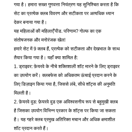
गया है। हमारा सख्त गुणवत्ता नियंत्रण यह सुनिश्चित करता है कि
सेट का प्रत्येक क्लब विवरण और सटीकता पर अत्यधिक ध्यान
देकर बनाया गया है।
यह महिलाओं की महिलाएँ'पीड. परिणाम? गोल्फ का एक
संतोषजनक और मनोरंजक खेल!
हमारे सेट में 9 क्लब हैं, प्रत्येक को सटीकता और देखभाल के साथ
तैयार किया गया है। यहाँ क्या शामिल है:
1. ड्राइवर: फ़ेयरवे के नीचे शक्तिशाली शॉट मारने के लिए ड्राइवर
का उपयोग करें। क्लबफेस को अधिकतम ऊंचाई प्रदान करने के
लिए डिज़ाइन किया गया है, जिससे लंबे, सीधे शॉट्स की अनुमति
मिलती है।
2. फ़ेयरवे वुड: फ़ेयरवे वुड एक अविश्वसनीय रूप से बहुमुखी क्लब
है जिसका उपयोग विभिन्न प्रकार के शॉट्स पर किया जा सकता
है। यह गहरे क्लब प्रमुख अतिरिक्त मचान और अधिक क्षमाशील
शॉट प्रदान करते हैं।