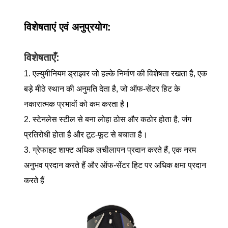
विशेषताएं एवं अनुप्रयोग:
विशेषताएँ:
1. एल्युमीनियम ड्राइवर जो हल्के निर्माण की विशेषता रखता है, एक
बड़े मीठे स्थान की अनुमति देता है, जो ऑफ-सेंटर हिट के
नकारात्मक प्रभावों को कम करता है।
2. स्टेनलेस स्टील से बना लोहा ठोस और कठोर होता है, जंग
प्रतिरोधी होता है और टूट-फूट से बचाता है।
3. ग्रेफाइट शाफ्ट अधिक लचीलापन प्रदान करते हैं, एक नरम
अनुभव प्रदान करते हैं और ऑफ-सेंटर हिट पर अधिक क्षमा प्रदान
करते हैं