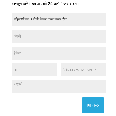
महसूस करें। हम आपको 24 घंटों में जवाब देंगे।
जमा करना