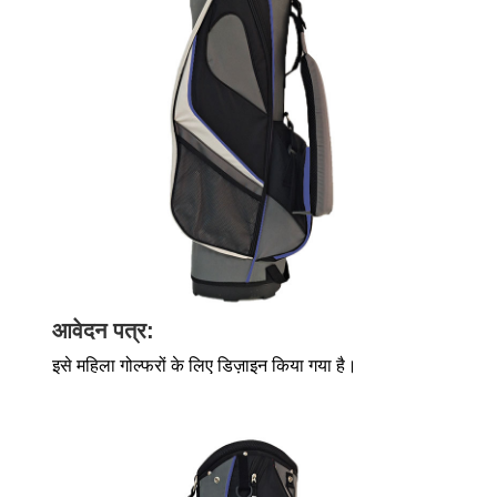
आवेदन पत्र:
इसे महिला गोल्फरों के लिए डिज़ाइन किया गया है।