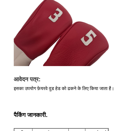
आवेदन पत्र:
इसका उपयोग फ़ेयरवे वुड हेड को ढकने के लिए किया जाता है।
पैकिंग जानकारी.