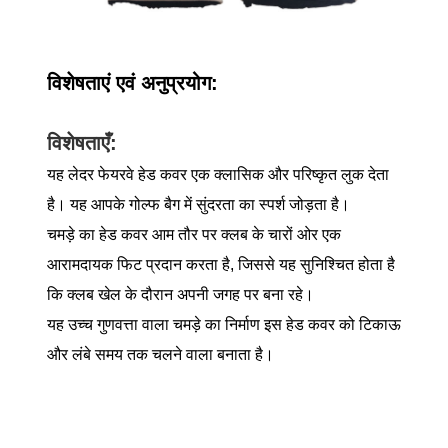
विशेषताएं एवं अनुप्रयोग:
विशेषताएँ:
यह लेदर फेयरवे हेड कवर एक क्लासिक और परिष्कृत लुक देता
है। यह आपके गोल्फ बैग में सुंदरता का स्पर्श जोड़ता है।
चमड़े का हेड कवर आम तौर पर क्लब के चारों ओर एक
आरामदायक फिट प्रदान करता है, जिससे यह सुनिश्चित होता है
कि क्लब खेल के दौरान अपनी जगह पर बना रहे।
यह उच्च गुणवत्ता वाला चमड़े का निर्माण इस हेड कवर को टिकाऊ
और लंबे समय तक चलने वाला बनाता है।