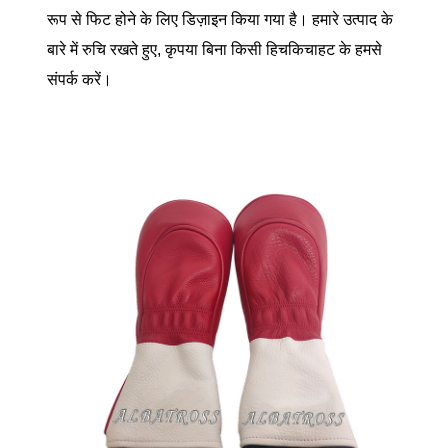
रूप से फिट होने के लिए डिज़ाइन किया गया है। हमारे उत्पाद के
बारे में रुचि रखते हुए, कृपया बिना किसी हिचकिचाहट के हमसे
संपर्क करें।