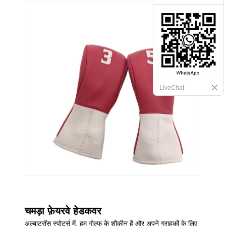
LiveChat
चमड़ा फ़ेयरवे हेडकवर
अल्बाट्रॉस स्पोर्ट्स में, हम गोल्फ के शौकीन हैं और अपने ग्राहकों के लिए