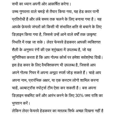
सभी का ध्यान अपनी ओर आकर्षित करेगा।
उच्च गुणवत्ता वाले चमड़े से तैयार किया गया, यह हेड कवर पानी
प्रतिरोधी है और लंबे समय तक चलने के लिए बनाया गया है। यह
आपके फ़ेयरवे जंगलों को किसी भी संभावित क्षति से बचाने के लिए
डिज़ाइन किया गया है, जिससे उन्हें आने वाले वर्षों तक उत्कृष्ट
स्थिति में रखा जा सके। लेदर फेयरवे हेडकवर आपकी व्यक्तिगत
शैली के अनुरूप रंगों की एक श्रृंखला में उपलब्ध है, जो यह
सुनिश्चित करता है कि आप गोल्फ कोर्स पर हमेशा सर्वश्रेष्ठ दिखें।
इस हेड कवर के लिए वैयक्तिकरण भी उपलब्ध है, जिससे आप
अपने गोल्फ गियर में अपना अनूठा स्पर्श जोड़ सकते हैं। चाहे आप
अपना नाम, प्रारंभिक अक्षर, या एक कस्टम लोगो शामिल करना
चाहें, अल्बाट्रॉस स्पोर्ट्स टीम ऐसा कर सकती है। बस अपना
डिज़ाइन सबमिट करें और आरंभ करने के लिए 30% जमा राशि का
भुगतान करें।
लेकिन लेदर फेयरवे हेडकवर का मतलब सिर्फ अच्छा दिखना नहीं है