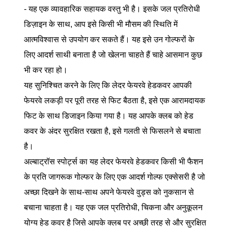
- यह एक व्यावहारिक सहायक वस्तु भी है। इसके जल प्रतिरोधी
डिज़ाइन के साथ, आप इसे किसी भी मौसम की स्थिति में
आत्मविश्वास से उपयोग कर सकते हैं। यह इसे उन गोल्फरों के
लिए आदर्श साथी बनाता है जो खेलना चाहते हैं चाहे आसमान कुछ
भी कर रहा हो।
यह सुनिश्चित करने के लिए कि लेदर फेयरवे हेडकवर आपकी
फेयरवे लकड़ी पर पूरी तरह से फिट बैठता है, इसे एक आरामदायक
फिट के साथ डिजाइन किया गया है। यह आपके क्लब को हेड
कवर के अंदर सुरक्षित रखता है, इसे गलती से फिसलने से बचाता
है।
अल्बाट्रॉस स्पोर्ट्स का यह लेदर फेयरवे हेडकवर किसी भी फैशन
के प्रति जागरूक गोल्फर के लिए एक आदर्श गोल्फ एक्सेसरी है जो
अच्छा दिखने के साथ-साथ अपने फेयरवे वुड्स को नुकसान से
बचाना चाहता है। यह एक जल प्रतिरोधी, चिकना और अनुकूलन
योग्य हेड कवर है जिसे आपके क्लब पर अच्छी तरह से और सुरक्षित