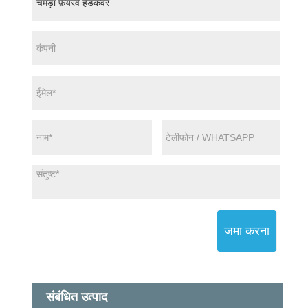
जमा करना
संबंधित उत्पाद