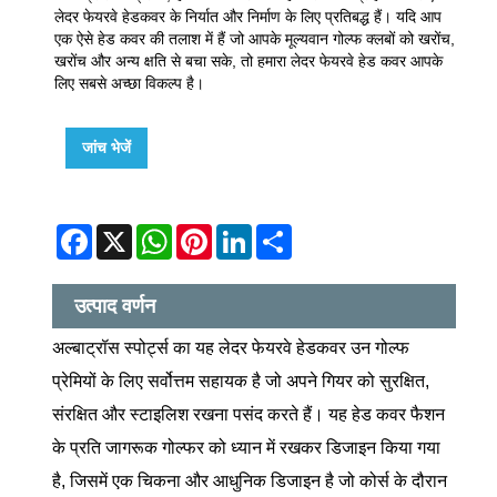
लेदर फेयरवे हेडकवर के निर्यात और निर्माण के लिए प्रतिबद्ध हैं। यदि आप
एक ऐसे हेड कवर की तलाश में हैं जो आपके मूल्यवान गोल्फ क्लबों को खरोंच,
खरोंच और अन्य क्षति से बचा सके, तो हमारा लेदर फेयरवे हेड कवर आपके
लिए सबसे अच्छा विकल्प है।
जांच भेजें
Facebook
X
WhatsApp
Pinterest
LinkedIn
Share
उत्पाद वर्णन
अल्बाट्रॉस स्पोर्ट्स का यह लेदर फेयरवे हेडकवर उन गोल्फ
प्रेमियों के लिए सर्वोत्तम सहायक है जो अपने गियर को सुरक्षित,
संरक्षित और स्टाइलिश रखना पसंद करते हैं। यह हेड कवर फैशन
के प्रति जागरूक गोल्फर को ध्यान में रखकर डिजाइन किया गया
है, जिसमें एक चिकना और आधुनिक डिजाइन है जो कोर्स के दौरान