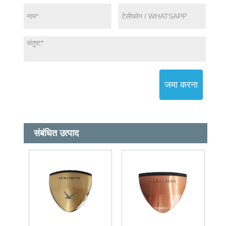
जमा करना
संबंधित उत्पाद