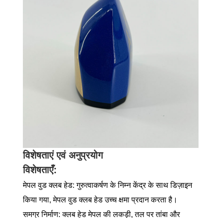
विशेषताएं एवं अनुप्रयोग
विशेषताएँ:
मेपल वुड क्लब हेड: गुरुत्वाकर्षण के निम्न केंद्र के साथ डिज़ाइन
किया गया, मेपल वुड क्लब हेड उच्च क्षमा प्रदान करता है।
समग्र निर्माण: क्लब हेड मेपल की लकड़ी, तल पर तांबा और