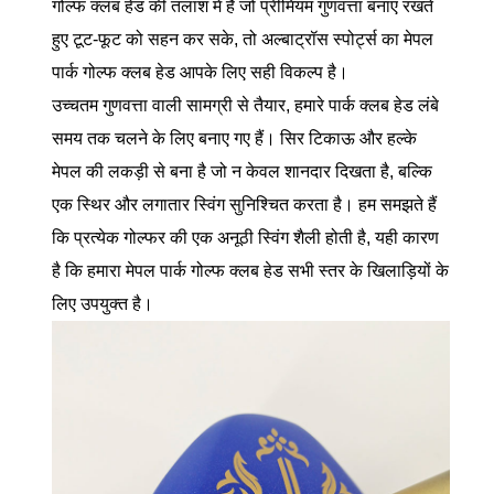
गोल्फ क्लब हेड की तलाश में हैं जो प्रीमियम गुणवत्ता बनाए रखते
हुए टूट-फूट को सहन कर सके, तो अल्बाट्रॉस स्पोर्ट्स का मेपल
पार्क गोल्फ क्लब हेड आपके लिए सही विकल्प है।
उच्चतम गुणवत्ता वाली सामग्री से तैयार, हमारे पार्क क्लब हेड लंबे
समय तक चलने के लिए बनाए गए हैं। सिर टिकाऊ और हल्के
मेपल की लकड़ी से बना है जो न केवल शानदार दिखता है, बल्कि
एक स्थिर और लगातार स्विंग सुनिश्चित करता है। हम समझते हैं
कि प्रत्येक गोल्फर की एक अनूठी स्विंग शैली होती है, यही कारण
है कि हमारा मेपल पार्क गोल्फ क्लब हेड सभी स्तर के खिलाड़ियों के
लिए उपयुक्त है।