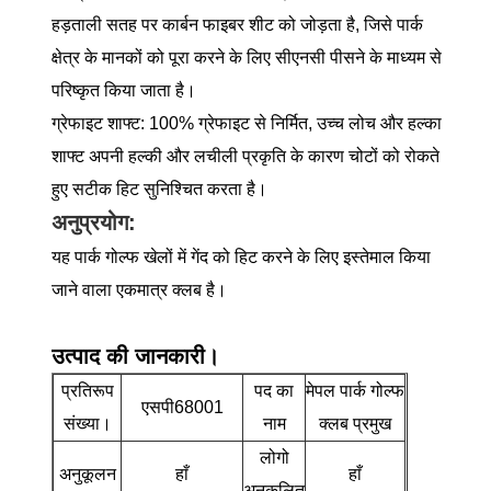
हड़ताली सतह पर कार्बन फाइबर शीट को जोड़ता है, जिसे पार्क
क्षेत्र के मानकों को पूरा करने के लिए सीएनसी पीसने के माध्यम से
परिष्कृत किया जाता है।
ग्रेफाइट शाफ्ट: 100% ग्रेफाइट से निर्मित, उच्च लोच और हल्का
शाफ्ट अपनी हल्की और लचीली प्रकृति के कारण चोटों को रोकते
हुए सटीक हिट सुनिश्चित करता है।
अनुप्रयोग:
यह पार्क गोल्फ खेलों में गेंद को हिट करने के लिए इस्तेमाल किया
जाने वाला एकमात्र क्लब है।
उत्पाद की जानकारी।
प्रतिरूप
पद का
मेपल पार्क गोल्फ
एसपी68001
संख्या।
नाम
क्लब प्रमुख
लोगो
अनुकूलन
हाँ
हाँ
अनुकूलित