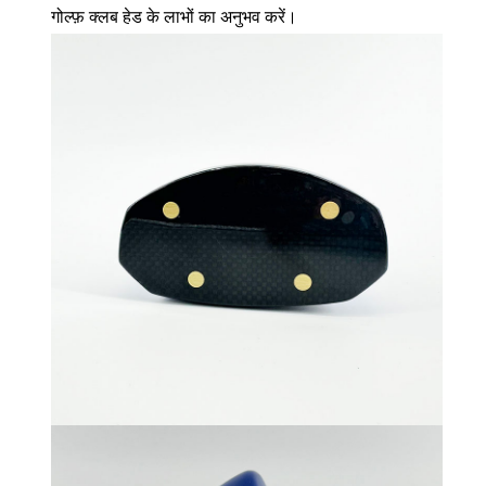
गोल्फ़ क्लब हेड के लाभों का अनुभव करें।