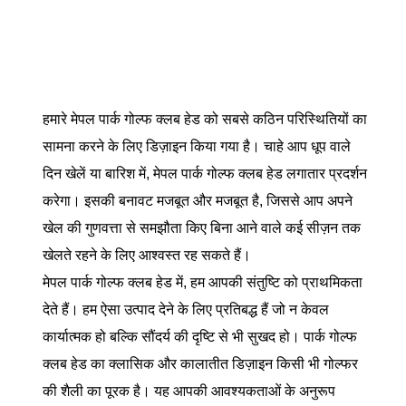
हमारे मेपल पार्क गोल्फ क्लब हेड को सबसे कठिन परिस्थितियों का
सामना करने के लिए डिज़ाइन किया गया है। चाहे आप धूप वाले
दिन खेलें या बारिश में, मेपल पार्क गोल्फ क्लब हेड लगातार प्रदर्शन
करेगा। इसकी बनावट मजबूत और मजबूत है, जिससे आप अपने
खेल की गुणवत्ता से समझौता किए बिना आने वाले कई सीज़न तक
खेलते रहने के लिए आश्वस्त रह सकते हैं।
मेपल पार्क गोल्फ क्लब हेड में, हम आपकी संतुष्टि को प्राथमिकता
देते हैं। हम ऐसा उत्पाद देने के लिए प्रतिबद्ध हैं जो न केवल
कार्यात्मक हो बल्कि सौंदर्य की दृष्टि से भी सुखद हो। पार्क गोल्फ
क्लब हेड का क्लासिक और कालातीत डिज़ाइन किसी भी गोल्फर
की शैली का पूरक है। यह आपकी आवश्यकताओं के अनुरूप