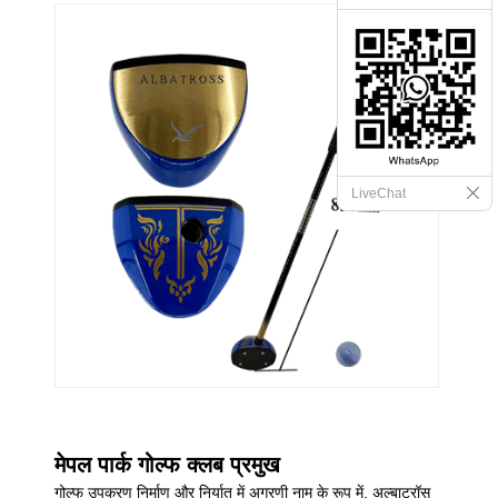
LiveChat
मेपल पार्क गोल्फ क्लब प्रमुख
गोल्फ उपकरण निर्माण और निर्यात में अग्रणी नाम के रूप में, अल्बाट्रॉस