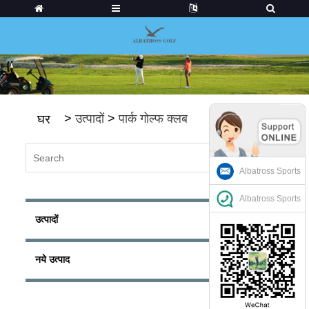
>
उत्पादों
>
पार्क गोल्फ क्लब
घर
Albatross Sports
Albatross Sports
उत्पादों
नये उत्पाद