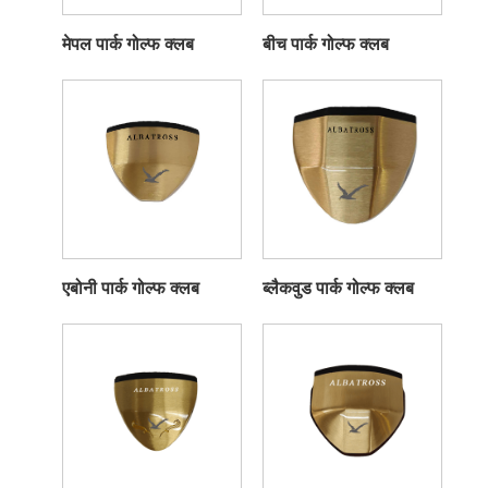
मेपल पार्क गोल्फ क्लब
बीच पार्क गोल्फ क्लब
एबोनी पार्क गोल्फ क्लब
ब्लैकवुड पार्क गोल्फ क्लब