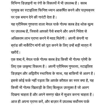
विभिन्न डिज़ाइनों या रंगों के विकल्पों में भी उपलब्ध है। क्लब
प्रमुख का स्टाइलिश फिनिश ध्यान आकर्षित करने और पाठ्यक्रम
पर एक बयान देने की गारंटी देता है।
यह प्रीमियम गुणवत्ता वाला मेपल पार्क गोल्फ क्लब हेड थोक मूल्य
पर उपलब्ध है, जिससे आपको पैसे बचाने और अपने निवेश से
अधिकतम लाभ प्राप्त करने में मदद मिलेगी। अपनी कंपनी या
ब्रांड की मार्केटिंग मांगों को पूरा करने के लिए उन्हें बड़ी मात्रा में
खरीदें।
एक शब्द में, मेपल पार्क गोल्फ क्लब हेड किसी भी गोल्फ प्रेमी के
लिए एक उत्कृष्ट विकल्प है। अपनी प्रीमियम गुणवत्ता, स्टाइलिश
डिज़ाइन और अद्वितीय स्थायित्व के साथ, यह बाकियों से अलग है।
इससे कोई फर्क नहीं पड़ता कि आपके कौशल का स्तर क्या है, यह
किसी भी गोल्फ खिलाड़ी के लिए बिल्कुल उपयुक्त है जो अलग
दिखना चाहता है और अपने समग्र खेल में सुधार करना चाहता है।
आज ही अपना प्राप्त करें, और बाज़ार में उपलब्ध सर्वोत्तम पार्क