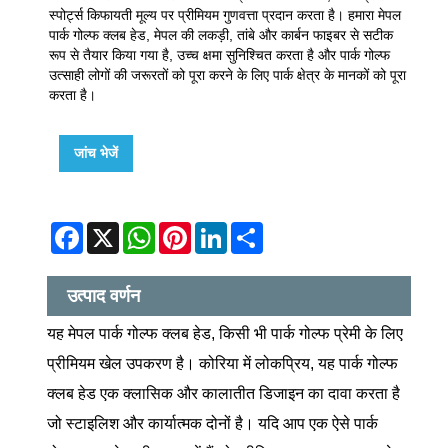
स्पोर्ट्स किफायती मूल्य पर प्रीमियम गुणवत्ता प्रदान करता है। हमारा मेपल
पार्क गोल्फ क्लब हेड, मेपल की लकड़ी, तांबे और कार्बन फाइबर से सटीक
रूप से तैयार किया गया है, उच्च क्षमा सुनिश्चित करता है और पार्क गोल्फ
उत्साही लोगों की जरूरतों को पूरा करने के लिए पार्क क्षेत्र के मानकों को पूरा
करता है।
जांच भेजें
Facebook
X
WhatsApp
Pinterest
LinkedIn
Share
उत्पाद वर्णन
यह मेपल पार्क गोल्फ क्लब हेड, किसी भी पार्क गोल्फ प्रेमी के लिए
प्रीमियम खेल उपकरण है। कोरिया में लोकप्रिय, यह पार्क गोल्फ
क्लब हेड एक क्लासिक और कालातीत डिजाइन का दावा करता है
जो स्टाइलिश और कार्यात्मक दोनों है। यदि आप एक ऐसे पार्क