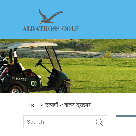
>
उत्पादों
>
गोल्फ ड्राइवर
घर