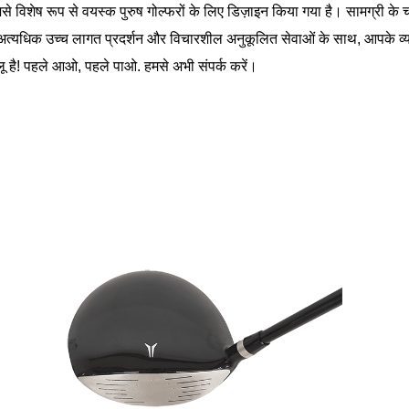
िसे विशेष रूप से वयस्क पुरुष गोल्फरों के लिए डिज़ाइन किया गया है। सामग्री 
अत्यधिक उच्च लागत प्रदर्शन और विचारशील अनुकूलित सेवाओं के साथ, आपके व्यव
 है! पहले आओ, पहले पाओ. हमसे अभी संपर्क करें।