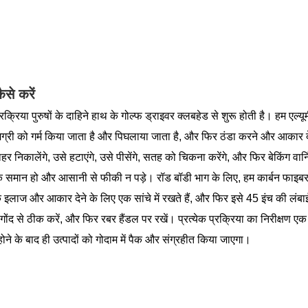
कैसे करें
्रक्रिया पुरुषों के दाहिने हाथ के गोल्फ ड्राइवर क्लबहेड से शुरू होती है। हम एल्
ग्री को गर्म किया जाता है और पिघलाया जाता है, और फिर ठंडा करने और आकार देने
हर निकालेंगे, उसे हटाएंगे, उसे पीसेंगे, सतह को चिकना करेंगे, और फिर बेकिंग व
 समान हो और आसानी से फीकी न पड़े। रॉड बॉडी भाग के लिए, हम कार्बन फाइबर पूर्
 इलाज और आकार देने के लिए एक सांचे में रखते हैं, और फिर इसे 45 इंच की लंबाई म
 गोंद से ठीक करें, और फिर रबर हैंडल पर रखें। प्रत्येक प्रक्रिया का निरीक्षण ए
ने के बाद ही उत्पादों को गोदाम में पैक और संग्रहीत किया जाएगा।