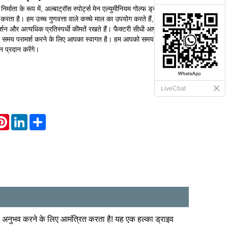
्ध निर्माता के रूप में, अल्बाट्रॉस स्पोर्ट्स मेन एल्युमीनियम गोल्फ ड्राइवर के
 करता है। हम उच्च गुणवत्ता वाले कच्चे माल का उपयोग करते हैं, उत्कृष्ट शिल्प
्शन और अत्यधिक प्रतिस्पर्धी कीमतें रखते हैं। फैक्टरी सीधी आपूर्ति, बिचौलियों
 समय परामर्श करने के लिए आपका स्वागत है। हम आपको समय पर पेशेवर
 प्रदान करेंगे।
LiveChat
hatsApp
Pinterest
LinkedIn
Share
र का अनुभव करने के लिए आमंत्रित करता है! यह एक हल्का ड्राइव