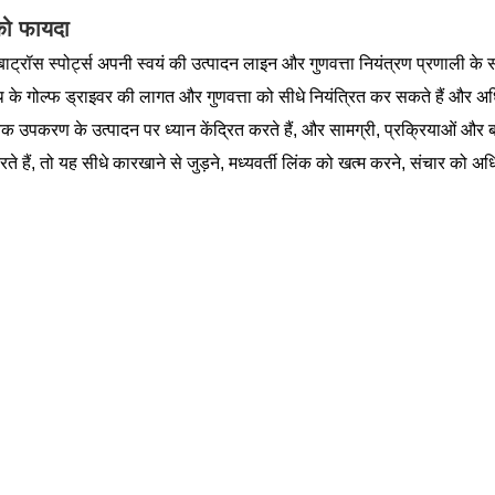
को फायदा
बाट्रॉस स्पोर्ट्स अपनी स्वयं की उत्पादन लाइन और गुणवत्ता नियंत्रण प्रणाली के
थ के गोल्फ ड्राइवर की लागत और गुणवत्ता को सीधे नियंत्रित कर सकते हैं और अ
उपकरण के उत्पादन पर ध्यान केंद्रित करते हैं, और सामग्री, प्रक्रियाओं और 
े हैं, तो यह सीधे कारखाने से जुड़ने, मध्यवर्ती लिंक को खत्म करने, संचार को 