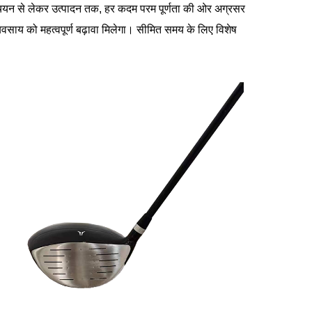
के चयन से लेकर उत्पादन तक, हर कदम परम पूर्णता की ओर अग्रसर
साय को महत्वपूर्ण बढ़ावा मिलेगा। सीमित समय के लिए विशेष