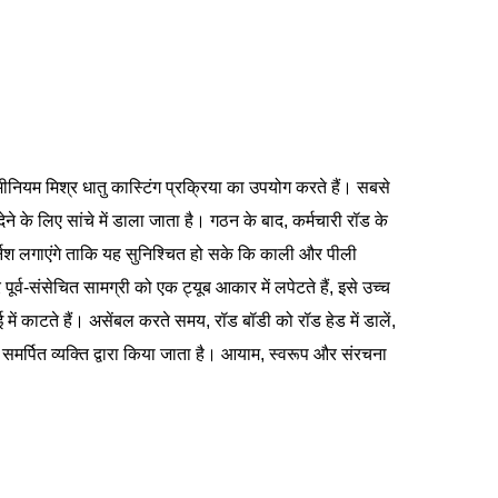
यूमीनियम मिश्र धातु कास्टिंग प्रक्रिया का उपयोग करते हैं। सबसे
 के लिए सांचे में डाला जाता है। गठन के बाद, कर्मचारी रॉड के
ार्निश लगाएंगे ताकि यह सुनिश्चित हो सके कि काली और पीली
व-संसेचित सामग्री को एक ट्यूब आकार में लपेटते हैं, इसे उच्च
ें काटते हैं। असेंबल करते समय, रॉड बॉडी को रॉड हेड में डालें,
क समर्पित व्यक्ति द्वारा किया जाता है। आयाम, स्वरूप और संरचना