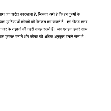
 साथ एक स्रोत कारखाना है, जिसका अर्थ है कि हम पुरुषों के
धिक प्रतिस्पर्धी कीमतों की पेशकश कर सकते हैं। हम गोल्फ क्लब
बाजार के रुझानों की गहरी समझ रखते हैं। जब ग्राहक हमारे साथ
अधिक प्रत्यक्ष बनाने और कीमत को अधिक अनुकूल बनाने जैसा है।