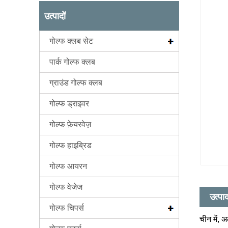
उत्पादों
गोल्फ क्लब सेट
पार्क गोल्फ क्लब
ग्राउंड गोल्फ क्लब
गोल्फ ड्राइवर
गोल्फ फ़ेयरवेज़
गोल्फ हाइब्रिड
गोल्फ आयरन
गोल्फ वेजेज
उत्पा
गोल्फ चिपर्स
चीन में, 