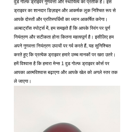
वुड गोल्फ ड्राइवर गुणवत्ता और स्थायित्व का प्रतीक है। इस
ड्राइवर का शानदार डिज़ाइन और आकर्षक लुक निश्चित रूप से
आपके दोस्तों और प्रतिस्पर्धियों का ध्यान आकर्षित करेगा।
अल्बाट्रॉस स्पोर्ट्स में, हम समझते हैं कि आपके स्विंग पर पूर्ण
नियंत्रण और सटीकता होना कितना महत्वपूर्ण है। इसीलिए हम
अपने गुणवत्ता नियंत्रण उपायों पर गर्व करते हैं, यह सुनिश्चित
करते हुए कि प्रत्येक ड्राइवर हमारे उच्च मानकों पर खरा उतरे।
हमें विश्वास है कि हमारा मेन्स 1 वुड गोल्फ ड्राइवर कोर्स पर
आपका आत्मविश्वास बढ़ाएगा और आपके खेल को अगले स्तर तक
ले जाएगा।