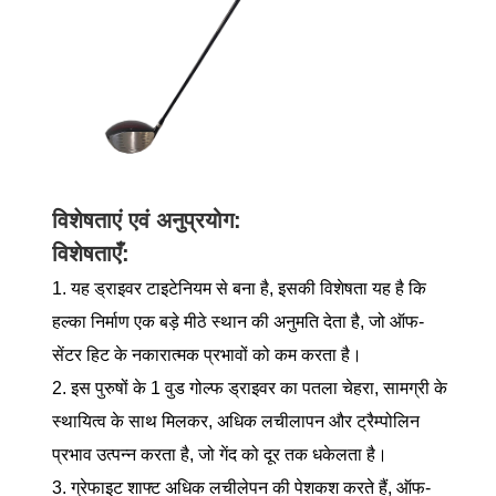
विशेषताएं एवं अनुप्रयोग:
विशेषताएँ:
1. यह ड्राइवर टाइटेनियम से बना है, इसकी विशेषता यह है कि
हल्का निर्माण एक बड़े मीठे स्थान की अनुमति देता है, जो ऑफ-
सेंटर हिट के नकारात्मक प्रभावों को कम करता है।
2. इस पुरुषों के 1 वुड गोल्फ ड्राइवर का पतला चेहरा, सामग्री के
स्थायित्व के साथ मिलकर, अधिक लचीलापन और ट्रैम्पोलिन
प्रभाव उत्पन्न करता है, जो गेंद को दूर तक धकेलता है।
3. ग्रेफाइट शाफ्ट अधिक लचीलेपन की पेशकश करते हैं, ऑफ-