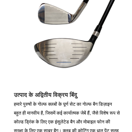
उत्पाद के अद्वितीय विक्रय बिंदु
हमारे पुरुषों के गोल्फ क्लबों के पूर्ण सेट का गोल्फ बैग डिज़ाइन
बहुत ही मानवीय है, जिसमें कई कार्यात्मक जेबें हैं, जैसे विशेष रूप से
कोल्ड ड्रिंक के लिए एक इंसुलेटेड बैग और मोबाइल फोन की
सुरक्षा के लिए एक साबर बैग। क्लब की कोटिंग एक धातु पेंट सतह