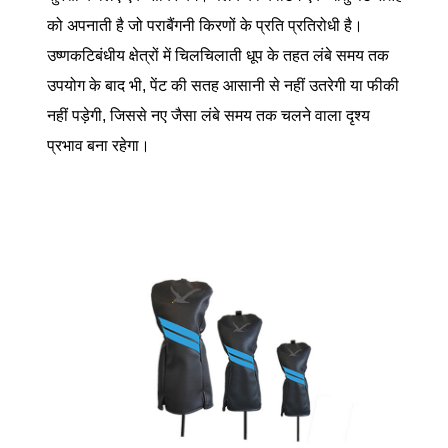
को अपनाती है जो पराबैंगनी किरणों के प्रति प्रतिरोधी है।
उष्णकटिबंधीय क्षेत्रों में चिलचिलाती धूप के तहत लंबे समय तक
उपयोग के बाद भी, पेंट की सतह आसानी से नहीं उतरेगी या फीकी
नहीं पड़ेगी, जिससे नए जैसा लंबे समय तक चलने वाला दृश्य
प्रभाव बना रहेगा।