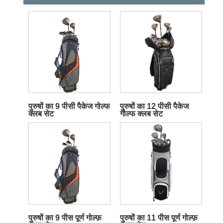
पुरुषों का 9 पीसी पैकेज गोल्फ
पुरुषों का 12 पीसी पैकेज
क्लब सेट
गोल्फ क्लब सेट
पुरुषों का 9 पीस पूर्ण गोल्फ़
पुरुषों का 11 पीस पूर्ण गोल्फ़