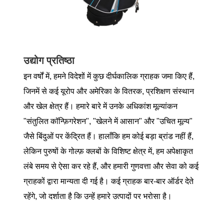
उद्योग प्रतिष्ठा
इन वर्षों में, हमने विदेशों में कुछ दीर्घकालिक ग्राहक जमा किए हैं,
जिनमें से कई यूरोप और अमेरिका के वितरक, प्रशिक्षण संस्थान
और खेल क्षेत्र हैं। हमारे बारे में उनके अधिकांश मूल्यांकन
"संतुलित कॉन्फ़िगरेशन", "खेलने में आसान" और "उचित मूल्य"
जैसे बिंदुओं पर केंद्रित हैं। हालाँकि हम कोई बड़ा ब्रांड नहीं हैं,
लेकिन पुरुषों के गोल्फ़ क्लबों के विशिष्ट क्षेत्र में, हम अपेक्षाकृत
लंबे समय से ऐसा कर रहे हैं, और हमारी गुणवत्ता और सेवा को कई
ग्राहकों द्वारा मान्यता दी गई है। कई ग्राहक बार-बार ऑर्डर देते
रहेंगे, जो दर्शाता है कि उन्हें हमारे उत्पादों पर भरोसा है।