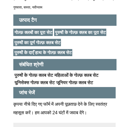
गुणवत्ता, सस्ता, नवीनतम
उत्पाद टैग
गोल्फ़ क्लबों का पूरा सेट
पुरुषों के गोल्फ़ क्लब का पूरा सेट
पुरुषों का पूर्ण गोल्फ़ क्लब सेट
पुरुषों के दाएँ हाथ के गोल्फ़ क्लब सेट
संबंधित श्रेणी
पुरुषों के गोल्फ़ क्लब सेट
महिलाओं के गोल्फ़ क्लब सेट
यूनिसेक्स गोल्फ क्लब सेट
जूनियर गोल्फ़ क्लब सेट
जांच भेजें
कृपया नीचे दिए गए फॉर्म में अपनी पूछताछ देने के लिए स्वतंत्र
महसूस करें। हम आपको 24 घंटों में जवाब देंगे।