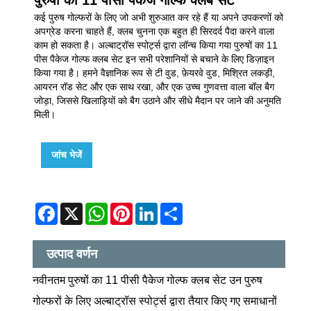
कई पुरुष गोल्फरों के लिए जो अभी शुरुआत कर रहे हैं या अपने उपकरणों को
अपग्रेड करना चाहते हैं, क्लब चुनना एक बहुत ही सिरदर्द पैदा करने वाला
काम हो सकता है। अल्बाट्रॉस स्पोर्ट्स द्वारा लॉन्च किया गया पुरुषों का 11
पीस पैकेज गोल्फ क्लब सेट इन सभी परेशानियों से बचाने के लिए डिज़ाइन
किया गया है। हमने वैज्ञानिक रूप से टी वुड, फ़ेयरवे वुड, मिश्रित लकड़ी,
आयरन रॉड सेट और एक साथ रखा, और एक उच्च गुणवत्ता वाला बॉल बैग
जोड़ा, जिससे खिलाड़ियों को बैग उठाने और सीधे मैदान पर जाने की अनुमति
मिली।
जांच भेजें
Facebook
X
WhatsApp
Pinterest
LinkedIn
Share
उत्पाद वर्णन
नवीनतम पुरुषों का 11 पीसी पैकेज गोल्फ क्लब सेट उन पुरुष
गोल्फरों के लिए अल्बाट्रॉस स्पोर्ट्स द्वारा तैयार किए गए समाधानों