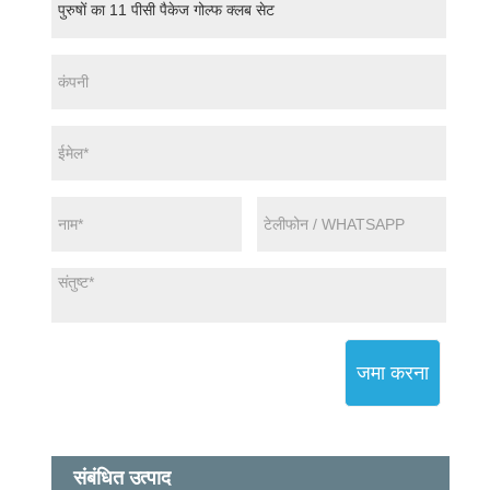
जमा करना
संबंधित उत्पाद