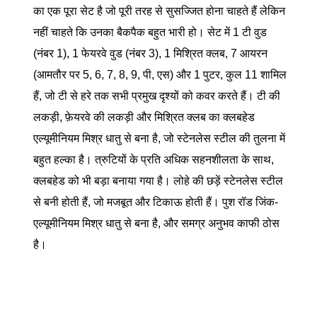
का एक पूरा सेट है जो पूरी तरह से सुसज्जित होना चाहते हैं लेकिन
नहीं चाहते कि उनका बैकपैक बहुत भारी हो। सेट में 1 टी वुड
(नंबर 1), 1 फेयरवे वुड (नंबर 3), 1 मिश्रित क्लब, 7 आयरन
(आमतौर पर 5, 6, 7, 8, 9, पी, एस) और 1 पुटर, कुल 11 शामिल
हैं, जो टी से हरे तक सभी प्रमुख दृश्यों को कवर करते हैं। टी की
लकड़ी, फ़ेयरवे की लकड़ी और मिश्रित क्लब का क्लबहेड
एल्यूमीनियम मिश्र धातु से बना है, जो स्टेनलेस स्टील की तुलना में
बहुत हल्का है। त्रुटियों के प्रति अधिक सहनशीलता के साथ,
क्लबहेड को भी बड़ा बनाया गया है। लोहे की छड़ें स्टेनलेस स्टील
से बनी होती हैं, जो मजबूत और टिकाऊ होती हैं। पुश रॉड जिंक-
एल्यूमीनियम मिश्र धातु से बना है, और समग्र अनुभव काफी ठोस
है।