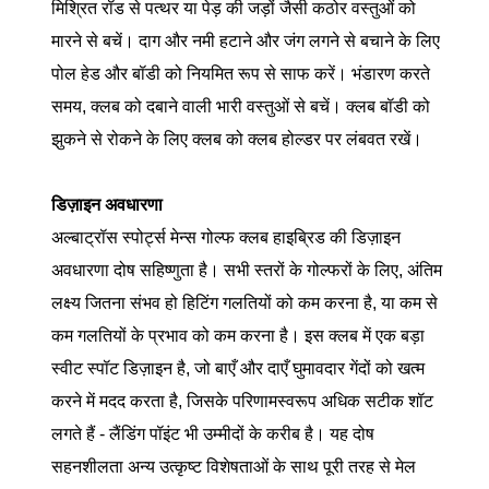
मिश्रित रॉड से पत्थर या पेड़ की जड़ों जैसी कठोर वस्तुओं को
मारने से बचें। दाग और नमी हटाने और जंग लगने से बचाने के लिए
पोल हेड और बॉडी को नियमित रूप से साफ करें। भंडारण करते
समय, क्लब को दबाने वाली भारी वस्तुओं से बचें। क्लब बॉडी को
झुकने से रोकने के लिए क्लब को क्लब होल्डर पर लंबवत रखें।
डिज़ाइन अवधारणा
अल्बाट्रॉस स्पोर्ट्स मेन्स गोल्फ क्लब हाइब्रिड की डिज़ाइन
अवधारणा दोष सहिष्णुता है। सभी स्तरों के गोल्फरों के लिए, अंतिम
लक्ष्य जितना संभव हो हिटिंग गलतियों को कम करना है, या कम से
कम गलतियों के प्रभाव को कम करना है। इस क्लब में एक बड़ा
स्वीट स्पॉट डिज़ाइन है, जो बाएँ और दाएँ घुमावदार गेंदों को खत्म
करने में मदद करता है, जिसके परिणामस्वरूप अधिक सटीक शॉट
लगते हैं - लैंडिंग पॉइंट भी उम्मीदों के करीब है। यह दोष
सहनशीलता अन्य उत्कृष्ट विशेषताओं के साथ पूरी तरह से मेल