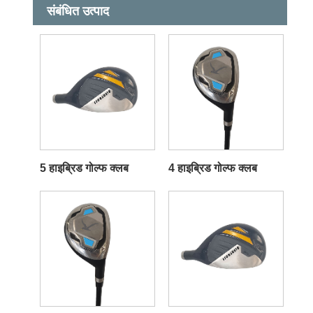
संबंधित उत्पाद
5 हाइब्रिड गोल्फ क्लब
4 हाइब्रिड गोल्फ क्लब