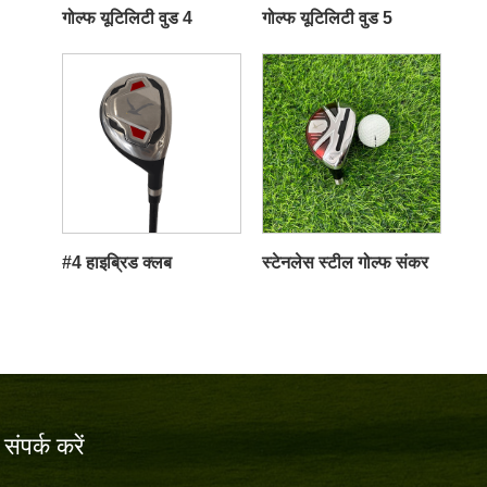
गोल्फ यूटिलिटी वुड 4
गोल्फ यूटिलिटी वुड 5
#4 हाइब्रिड क्लब
स्टेनलेस स्टील गोल्फ संकर
संपर्क करें