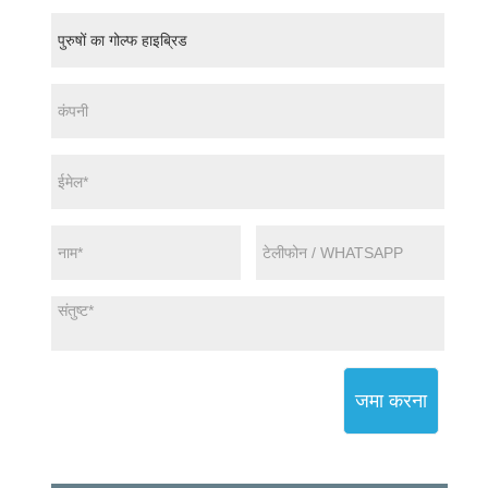
जमा करना