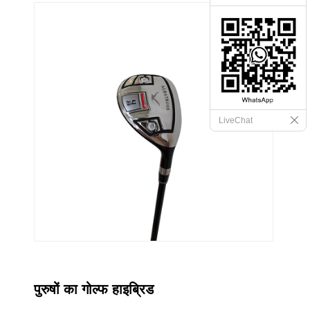
LiveChat
पुरुषों का गोल्फ हाइब्रिड