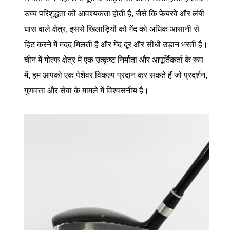
उच्च परिशुद्धता की आवश्यकता होती है, जैसे कि फ़ेयरवे और लंबी
घास वाले क्षेत्र, इससे खिलाड़ियों को गेंद को अधिक आसानी से
हिट करने में मदद मिलती है और गेंद दूर और सीधी उड़ान भरती है।
चीन में गोल्फ क्षेत्र में एक उत्कृष्ट निर्माता और आपूर्तिकर्ता के रूप
में, हम आपको एक पेशेवर विकल्प प्रदान कर सकते हैं जो प्रदर्शन,
गुणवत्ता और सेवा के मामले में विश्वसनीय है।