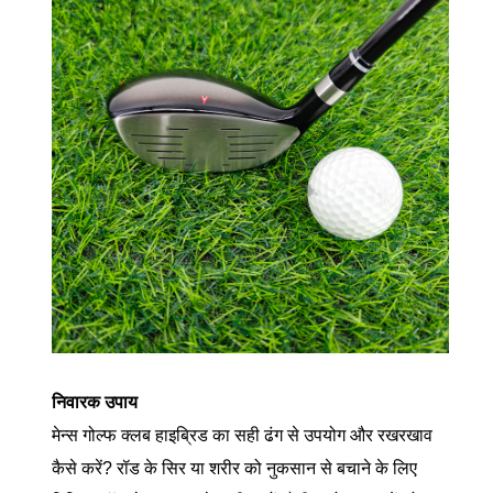
निवारक उपाय
मेन्स गोल्फ क्लब हाइब्रिड का सही ढंग से उपयोग और रखरखाव
कैसे करें? रॉड के सिर या शरीर को नुकसान से बचाने के लिए