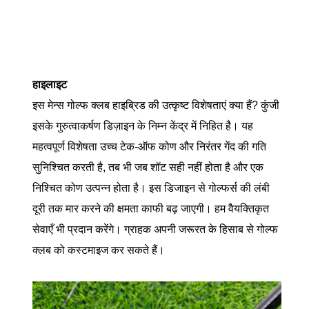
हाइलाइट
इस मेन्स गोल्फ क्लब हाइब्रिड की उत्कृष्ट विशेषताएं क्या हैं? कुंजी
इसके गुरुत्वाकर्षण डिज़ाइन के निम्न केंद्र में निहित है। यह
महत्वपूर्ण विशेषता उच्च टेक-ऑफ कोण और निरंतर गेंद की गति
सुनिश्चित करती है, तब भी जब शॉट सही नहीं होता है और एक
निश्चित कोण उत्पन्न होता है। इस डिजाइन से गोल्फर्स की लंबी
दूरी तक मार करने की क्षमता काफी बढ़ जाएगी। हम वैयक्तिकृत
सेवाएँ भी प्रदान करेंगे। ग्राहक अपनी जरूरत के हिसाब से गोल्फ
क्लब को कस्टमाइज कर सकते हैं।