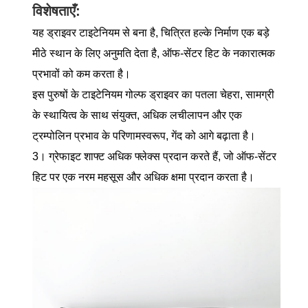
विशेषताएँ:
यह ड्राइवर टाइटेनियम से बना है, चित्रित हल्के निर्माण एक बड़े
मीठे स्थान के लिए अनुमति देता है, ऑफ-सेंटर हिट के नकारात्मक
प्रभावों को कम करता है।
इस पुरुषों के टाइटेनियम गोल्फ ड्राइवर का पतला चेहरा, सामग्री
के स्थायित्व के साथ संयुक्त, अधिक लचीलापन और एक
ट्रम्पोलिन प्रभाव के परिणामस्वरूप, गेंद को आगे बढ़ाता है।
3। ग्रेफाइट शाफ्ट अधिक फ्लेक्स प्रदान करते हैं, जो ऑफ-सेंटर
हिट पर एक नरम महसूस और अधिक क्षमा प्रदान करता है।