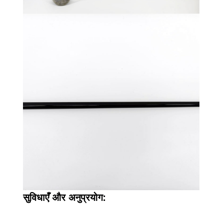
सुविधाएँ और अनुप्रयोग: