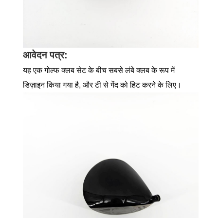
आवेदन पत्र:
यह एक गोल्फ क्लब सेट के बीच सबसे लंबे क्लब के रूप में
डिज़ाइन किया गया है, और टी से गेंद को हिट करने के लिए।