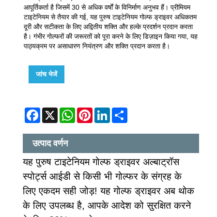
आपूर्तिकर्ता है जिसमें 30 से अधिक वर्षों के विनिर्माण अनुभव हैं। प्रीमियम
टाइटेनियम से तैयार की गई, यह पुरुष टाइटेनियम गोल्फ ड्राइवर अधिकतम
दूरी और सटीकता के लिए अद्वितीय शक्ति और हल्के प्रदर्शन प्रदान करता
है। गंभीर गोल्फरों की जरूरतों को पूरा करने के लिए डिज़ाइन किया गया, यह
पाठ्यक्रम पर असाधारण नियंत्रण और शक्ति प्रदान करता है।
जांच भेजें
Facebook
X
WhatsApp
Pinterest
LinkedIn
Share
उत्पाद वर्णन
यह पुरुष टाइटेनियम गोल्फ ड्राइवर अल्बाट्रॉस
स्पोर्ट्स आईडी से किसी भी गोल्फर के संग्रह के
लिए एकदम सही जोड़! यह गोल्फ ड्राइवर अब थोक
के लिए उपलब्ध है, आपके आदेश को सुरक्षित करने