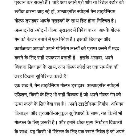
प्रदान कर सकते हैं। चाहे आप अपने प्रो शॉप या रिटेल स्टोर को
स्टॉक करना चाह रहे हों, अल्बाट्रॉस स्पोर्ट्स मेन टाइटेनियम
गोल्फ ड्राइवर आपके ग्राहकों के साथ हिट होना निश्चित है।
अल्बाट्रॉस स्पोर्ट्स गोल्फ ड्राइवर में निवेश करना आपके गोल्फ
गेम को बेहतर बनाने में एक निवेश है। इसकी डिजाइन और
कार्यक्षमता आपको अपने गोल्फिंग लक्ष्यों को प्राप्त करने में मदद
करने के लिए सही उपकरण बनाती है। इसके अलावा, अपने
चिकना डिजाइन के साथ, आप गोल्फ कोर्स पर एक समर्थक की
तरह दिखना सुनिश्चित करते हैं।
एक शब्द में, मेन टाइटेनियम गोल्फ ड्राइवर, अल्बाट्रॉस स्पोर्ट्स
एडिशन, किसी के लिए भी सही विकल्प है जो अपने गोल्फ गेम को
ऊंचा करने के लिए देख रहा है। अपने टाइटेनियम निर्माण, अभिनव
डिजाइन, और शुरुआती-अनुकूल सुविधाओं के साथ, यह किसी भी
गोल्फर के लिए जरूरी है। और हमारे थोक मूल्य निर्धारण विकल्पों
के साथ, यह किसी भी रिटेलर के लिए एक स्मार्ट निवेश है जो अपने