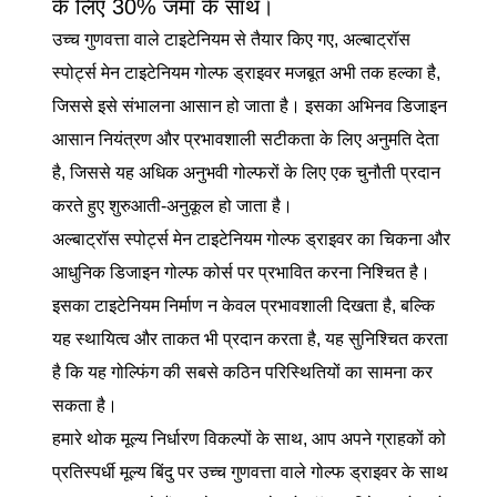
के लिए 30% जमा के साथ।
उच्च गुणवत्ता वाले टाइटेनियम से तैयार किए गए, अल्बाट्रॉस
स्पोर्ट्स मेन टाइटेनियम गोल्फ ड्राइवर मजबूत अभी तक हल्का है,
जिससे इसे संभालना आसान हो जाता है। इसका अभिनव डिजाइन
आसान नियंत्रण और प्रभावशाली सटीकता के लिए अनुमति देता
है, जिससे यह अधिक अनुभवी गोल्फरों के लिए एक चुनौती प्रदान
करते हुए शुरुआती-अनुकूल हो जाता है।
अल्बाट्रॉस स्पोर्ट्स मेन टाइटेनियम गोल्फ ड्राइवर का चिकना और
आधुनिक डिजाइन गोल्फ कोर्स पर प्रभावित करना निश्चित है।
इसका टाइटेनियम निर्माण न केवल प्रभावशाली दिखता है, बल्कि
यह स्थायित्व और ताकत भी प्रदान करता है, यह सुनिश्चित करता
है कि यह गोल्फिंग की सबसे कठिन परिस्थितियों का सामना कर
सकता है।
हमारे थोक मूल्य निर्धारण विकल्पों के साथ, आप अपने ग्राहकों को
प्रतिस्पर्धी मूल्य बिंदु पर उच्च गुणवत्ता वाले गोल्फ ड्राइवर के साथ