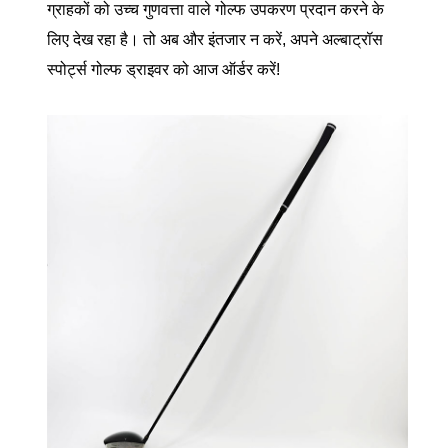
ग्राहकों को उच्च गुणवत्ता वाले गोल्फ उपकरण प्रदान करने के
लिए देख रहा है। तो अब और इंतजार न करें, अपने अल्बाट्रॉस
स्पोर्ट्स गोल्फ ड्राइवर को आज ऑर्डर करें!