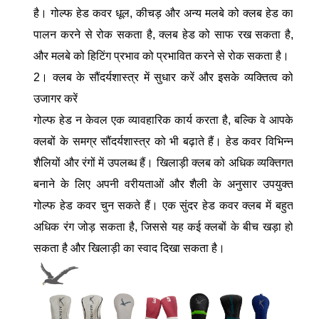
है। गोल्फ हेड कवर धूल, कीचड़ और अन्य मलबे को क्लब हेड का
पालन करने से रोक सकता है, क्लब हेड को साफ रख सकता है,
और मलबे को हिटिंग प्रभाव को प्रभावित करने से रोक सकता है।
2। क्लब के सौंदर्यशास्त्र में सुधार करें और इसके व्यक्तित्व को
उजागर करें
गोल्फ हेड न केवल एक व्यावहारिक कार्य करता है, बल्कि वे आपके
क्लबों के समग्र सौंदर्यशास्त्र को भी बढ़ाते हैं। हेड कवर विभिन्न
शैलियों और रंगों में उपलब्ध हैं। खिलाड़ी क्लब को अधिक व्यक्तिगत
बनाने के लिए अपनी वरीयताओं और शैली के अनुसार उपयुक्त
गोल्फ हेड कवर चुन सकते हैं। एक सुंदर हेड कवर क्लब में बहुत
अधिक रंग जोड़ सकता है, जिससे यह कई क्लबों के बीच खड़ा हो
सकता है और खिलाड़ी का स्वाद दिखा सकता है।