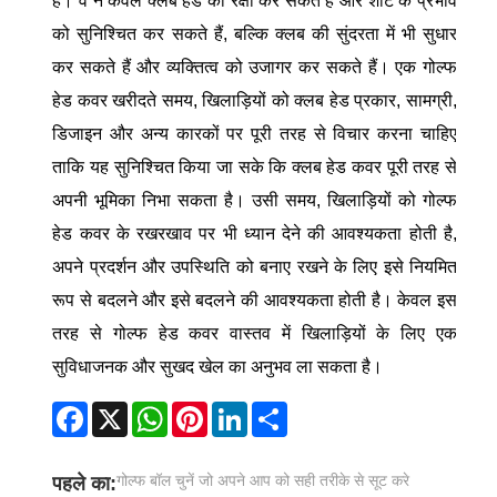
है। वे न केवल क्लब हेड की रक्षा कर सकते हैं और शॉट के प्रभाव
को सुनिश्चित कर सकते हैं, बल्कि क्लब की सुंदरता में भी सुधार
कर सकते हैं और व्यक्तित्व को उजागर कर सकते हैं। एक गोल्फ
हेड कवर खरीदते समय, खिलाड़ियों को क्लब हेड प्रकार, सामग्री,
डिजाइन और अन्य कारकों पर पूरी तरह से विचार करना चाहिए
ताकि यह सुनिश्चित किया जा सके कि क्लब हेड कवर पूरी तरह से
अपनी भूमिका निभा सकता है। उसी समय, खिलाड़ियों को गोल्फ
हेड कवर के रखरखाव पर भी ध्यान देने की आवश्यकता होती है,
अपने प्रदर्शन और उपस्थिति को बनाए रखने के लिए इसे नियमित
रूप से बदलने और इसे बदलने की आवश्यकता होती है। केवल इस
तरह से गोल्फ हेड कवर वास्तव में खिलाड़ियों के लिए एक
सुविधाजनक और सुखद खेल का अनुभव ला सकता है।
Facebook
X
WhatsApp
Pinterest
LinkedIn
Share
गोल्फ बॉल चुनें जो अपने आप को सही तरीके से सूट करे
पहले का: