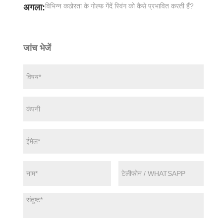
विभिन्न कठोरता के गोल्फ गेंदें स्विंग को कैसे प्रभावित करती हैं?
अगला:
जांच भेजें