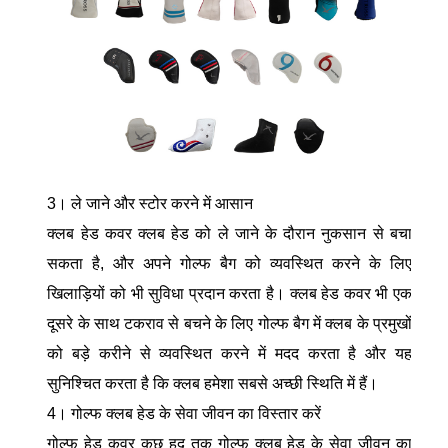
3। ले जाने और स्टोर करने में आसान
क्लब हेड कवर क्लब हेड को ले जाने के दौरान नुकसान से बचा
सकता है, और अपने गोल्फ बैग को व्यवस्थित करने के लिए
खिलाड़ियों को भी सुविधा प्रदान करता है। क्लब हेड कवर भी एक
दूसरे के साथ टकराव से बचने के लिए गोल्फ बैग में क्लब के प्रमुखों
को बड़े करीने से व्यवस्थित करने में मदद करता है और यह
सुनिश्चित करता है कि क्लब हमेशा सबसे अच्छी स्थिति में हैं।
4। गोल्फ क्लब हेड के सेवा जीवन का विस्तार करें
गोल्फ हेड कवर कुछ हद तक गोल्फ क्लब हेड के सेवा जीवन का