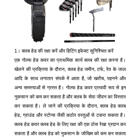
1। क्लब हेड की रक्षा करें और हिटिंग इफेक्ट सुनिश्चित करें
एक गोल्फ हेड कवर का प्राथमिक कार्य क्लब की रक्षा करना है।
खेलने की प्रक्रिया के दौरान, क्लब हेड जमीन, टर्फ, रेत के जाल
आदि के साथ लगातार संपर्क में आता है, जो खरोंच, पहनने और
अन्य समस्याओं से ग्रस्त है। गोल्फ हेड कवर प्रभावी रूप से इन
नुकसान को कम कर सकता है और क्लब के सेवा जीवन का विस्तार
कर सकता है। ले जाने की प्रक्रिया के दौरान, क्लब हेड क्लब
हेड, ग्राउंड और स्टोन्स जैसी कठोर वस्तुओं से टकरा सकता है।
क्लब हेड कवर क्लब हेड के लिए रक्षा की एक ठोस रेखा प्रदान कर
सकता है और क्लब हेड को नुकसान के जोखिम को कम कर सकता