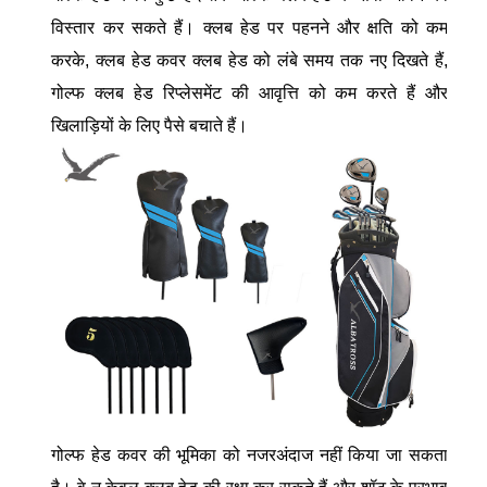
विस्तार कर सकते हैं। क्लब हेड पर पहनने और क्षति को कम
करके, क्लब हेड कवर क्लब हेड को लंबे समय तक नए दिखते हैं,
गोल्फ क्लब हेड रिप्लेसमेंट की आवृत्ति को कम करते हैं और
खिलाड़ियों के लिए पैसे बचाते हैं।
गोल्फ हेड कवर की भूमिका को नजरअंदाज नहीं किया जा सकता