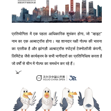
प्रतियोगिता में एक पहला आधिकारिक शुभंकर होगा, जो "व्हाइट"
नाम का एक अल्बाट्रॉस होगा। यह शानदार पक्षी गोल्फ की भावना
का प्रतीक है और झांगज़ौ अल्बाट्रॉस स्पोर्ट्स टेक्नोलॉजी कंपनी,
लिमिटेड जैसे कार्यक्रम के सभी भागीदारों का प्रतिनिधित्व करता है
जो वर्षों से चीन में गोल्फ का समर्थन कर रहे हैं।