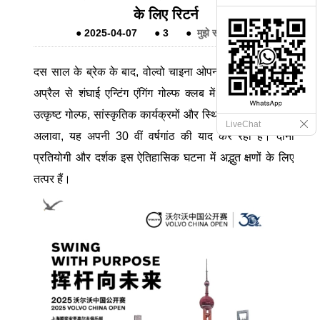
के लिए रिटर्न
●
2025-04-07
●
3
●
मुझे संदेश दे देना
दस साल के ब्रेक के बाद, वोल्वो चाइना ओपन 17 अप्रैल से 20
अप्रैल से शंघाई एन्टिंग एंगिंग गोल्फ क्लब में वापस आ जाएगा।
उत्कृष्ट गोल्फ, सांस्कृतिक कार्यक्रमों और स्थिरता पर जोर देने के
LiveChat
अलावा, यह अपनी 30 वीं वर्षगांठ की याद कर रहा है। दोनों
प्रतियोगी और दर्शक इस ऐतिहासिक घटना में अद्भुत क्षणों के लिए
तत्पर हैं।