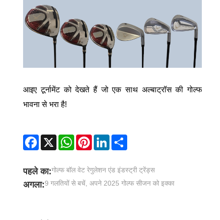
आइए टूर्नामेंट को देखते हैं जो एक साथ अल्बाट्रॉस की गोल्फ
भावना से भरा है!
Facebook
X
WhatsApp
Pinterest
LinkedIn
Share
गोल्फ बॉल वेट रेगुलेशन एंड इंडस्ट्री ट्रेंड्स
पहले का:
9 गलतियों से बचें, अपने 2025 गोल्फ सीजन को इक्का
अगला: