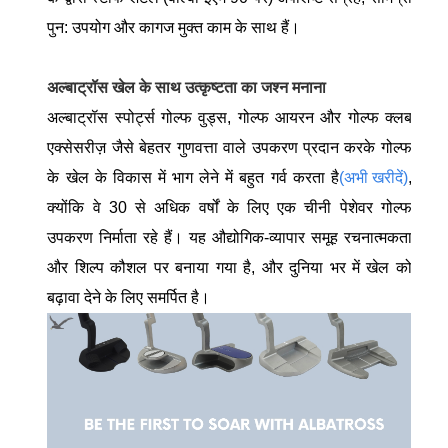
पुन: उपयोग और कागज मुक्त काम के साथ हैं।
अल्बाट्रॉस खेल के साथ उत्कृष्टता का जश्न मनाना
अल्बाट्रॉस स्पोर्ट्स गोल्फ वुड्स, गोल्फ आयरन और गोल्फ क्लब
एक्सेसरीज़ जैसे बेहतर गुणवत्ता वाले उपकरण प्रदान करके गोल्फ
के खेल के विकास में भाग लेने में बहुत गर्व करता है
(अभी खरीदें)
,
क्योंकि वे 30 से अधिक वर्षों के लिए एक चीनी पेशेवर गोल्फ
उपकरण निर्माता रहे हैं। यह औद्योगिक-व्यापार समूह रचनात्मकता
और शिल्प कौशल पर बनाया गया है, और दुनिया भर में खेल को
बढ़ावा देने के लिए समर्पित है।