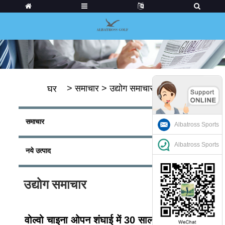
>
समाचार
>
उद्योग समाचार
घर
समाचार
Albatross Sports
Albatross Sports
नये उत्पाद
उद्योग समाचार
वोल्वो चाइना ओपन शंघाई में 30 साल का जश्न मनाने