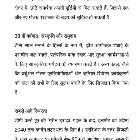
क्षेत्र में, छोटे समर्थक अपनी मूर्तियों से मिल सकते हैं, जिससे एक
और नए गोल्फ प्रशंसक के उदय की सुविधा हो सकती है।
30 वीं वर्षगांठ: संस्कृति और समुदाय
तीस साल मनाने के हिस्से के रूप में, इवेंट आयोजक शंघाई के
प्राचीन जल शहरों, पारंपरिक पाक स्वाद और सुरक्षा कार्यशालाओं
के लिए सांस्कृतिक पर्यटन की व्यवस्था करते हैं। अन्य पहल, जैसे
कि वर्चुअल गोल्फ प्रतियोगिताओं और जूनियर रिपोर्टर कार्यक्रमों
को खेल को सभी के लिए सुलभ बनाने के लिए डिज़ाइन किया गया
है।
सबसे आगे स्थिरता
डीपी वर्ल्ड टूर की 'ग्रीन ड्राइव' पहल के बाद, टूर्नामेंट का उद्देश्य
2040 तक कार्बन तटस्थता के लिए है। प्रशिक्षण के स्तंभ बिजली
के द्वारा स्टाफ शटल (वोल्वो ईएम 90 पर) अपशिष्ट संग्रह, सामग्री