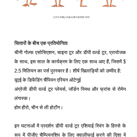
सितारों के बीच एक प्रतियोगिता
चीनी गोल्फ एसोसिएशन, चाइना टूर और डीपी वर्ल्ड टूर, प्रायोजक
के साथ, इस साल के कार्यक्रम के लिए एक साथ आए हैं, जिसमें $
2.5 मिलियन का पर्स पुरस्कार है। शीर्ष खिलाड़ियों को उम्मीद है:
यूएई के डिफेंडिंग चैंपियन एरियन ओटेगुई
अंग्रेजी डीपी वर्ल्ड टूर प्लेयर्स, जॉर्डन स्मिथ और फ्रांस से रोमेन
लंगास्क।
होम हीरो, चीन से ली होटोंग।
इन घटनाओं में प्रदर्शन डीपी वर्ल्ड टूर एशियाई स्विंग के हिस्से के
रूप में पीजीए चैम्पियनशिप के लिए क्वालीफाई करने की दिशा में