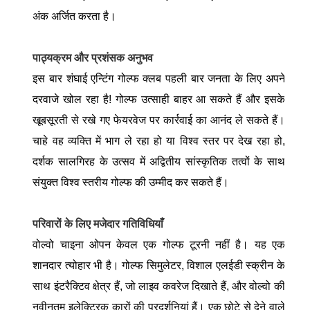
अंक अर्जित करता है।
पाठ्यक्रम और प्रशंसक अनुभव
इस बार शंघाई एन्टिंग गोल्फ क्लब पहली बार जनता के लिए अपने
दरवाजे खोल रहा है! गोल्फ उत्साही बाहर आ सकते हैं और इसके
खूबसूरती से रखे गए फेयरवेज पर कार्रवाई का आनंद ले सकते हैं।
चाहे वह व्यक्ति में भाग ले रहा हो या विश्व स्तर पर देख रहा हो,
दर्शक सालगिरह के उत्सव में अद्वितीय सांस्कृतिक तत्वों के साथ
संयुक्त विश्व स्तरीय गोल्फ की उम्मीद कर सकते हैं।
परिवारों के लिए मजेदार गतिविधियाँ
वोल्वो चाइना ओपन केवल एक गोल्फ टूरनी नहीं है। यह एक
शानदार त्योहार भी है। गोल्फ सिमुलेटर, विशाल एलईडी स्क्रीन के
साथ इंटरैक्टिव क्षेत्र हैं, जो लाइव कवरेज दिखाते हैं, और वोल्वो की
नवीनतम इलेक्ट्रिक कारों की प्रदर्शनियां हैं। एक छोटे से देने वाले