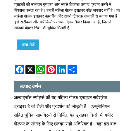
ग्राहकों को उच्चतम गुणवत्ता और सबसे टिकाऊ उत्पाद प्रदान करने में
विश्वास करता रहा है। हमारी महिला गोल्फ ड्राइवर कोई अपवाद नहीं है। यह
महिला गोल्फ ड्राइवर बेहतरीन और सबसे टिकाऊ सामग्री से बनाया गया है।
इसे सटीकता और बारीकियों पर ध्यान देकर तैयार किया गया है, जिससे
आपको बेहतर स्विंग की सुविधा मिलती है।
जांच भेजें
Facebook
X
WhatsApp
Pinterest
LinkedIn
Share
उत्पाद वर्णन
अल्बाट्रॉस स्पोर्ट्स की यह महिला गोल्फ ड्राइवर सर्वश्रेष्ठ
ड्राइवर है जो शैली और प्रदर्शन को जोड़ती है। एल्युमीनियम
सहित चुनिंदा सामग्रियों से निर्मित, यह ड्राइवर किसी भी गंभीर
गोल्फर के संग्रह के लिए एकदम सही अतिरिक्त है। यहां इस बात