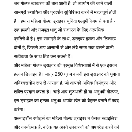
जब गोल्फ उपकरण की बात आती है, तो उपयोग की जाने वाली
सामग्री स्थायित्व और प्रदर्शन सुनिश्चित करने में महत्वपूर्ण होती
है। हमारा महिला गोल्फ ड्राइवर चुनिंदा एल्यूमीनियम से बना है -
एक हल्की और मजबूत धातु जो संक्षारण के लिए अत्यधिक
प्रतिरोधी है। इस सामग्री के साथ, ड्राइवर हल्का और टिकाऊ
दोनों है, जिससे आप आसानी से और लंबे समय तक चलने वाली
सटीकता के साथ हिट कर सकते हैं।
और महिला गोल्फ ड्राइवर की प्रमुख विशेषताओं में से एक इसका
हल्का डिज़ाइन है। मात्र 250 ग्राम वजनी इस ड्राइवर को घुमाना
अविश्वसनीय रूप से आसान है, जो आपको अधिक नियंत्रण और
शक्ति प्रदान करता है। चाहे आप शुरुआती हों या अनुभवी गोल्फर,
इस ड्राइवर का हल्का अनुभव आपके खेल को बेहतर बनाने में मदद
करेगा।
अल्बाट्रॉस स्पोर्ट्स का महिला गोल्फ ड्राइवर न केवल स्टाइलिश
और कार्यात्मक है, बल्कि यह अपने उपकरणों को अपग्रेड करने की