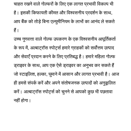
चाहत रखने वाले गोल्फरों के लिए एक लागत प्रभावी विकल्प भी
है। इसकी किफायती कीमत और विश्वसनीय प्रदर्शन के साथ,
आप बैंक को तोड़े बिना एल्युमीनियम के लाभों का आनंद ले सकते
हैं।
उच्च गुणवत्ता वाले गोल्फ उपकरण के एक विश्वसनीय आपूर्तिकर्ता
के रूप में, अल्बाट्रॉस स्पोर्ट्स हमारे ग्राहकों को सर्वोत्तम उत्पाद
और सेवाएँ प्रदान करने के लिए प्रतिबद्ध है। हमारे महिला गोल्फ
ड्राइवर के साथ, आप एक ऐसे ड्राइवर का अनुभव कर सकते हैं
जो स्टाइलिश, हल्का, घुमाने में आसान और लागत प्रभावी है। आज
ही हमसे संपर्क करें और अपने संतोषजनक उत्पादों को अनुकूलित
करें। अल्बाट्रॉस स्पोर्ट्स को चुनने से आपको कुछ भी पछतावा
नहीं होगा।