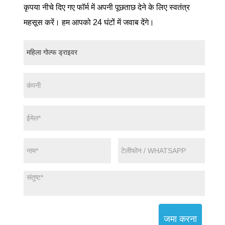
कृपया नीचे दिए गए फॉर्म में अपनी पूछताछ देने के लिए स्वतंत्र
महसूस करें। हम आपको 24 घंटों में जवाब देंगे।
जमा करना