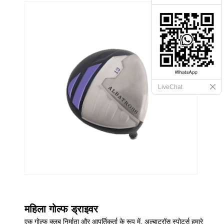
LiveChat
महिला गोल्फ ड्राइवर
एक गोल्फ क्लब निर्माता और आपूर्तिकर्ता के रूप में, अल्बाट्रॉस स्पोर्ट्स हमारे