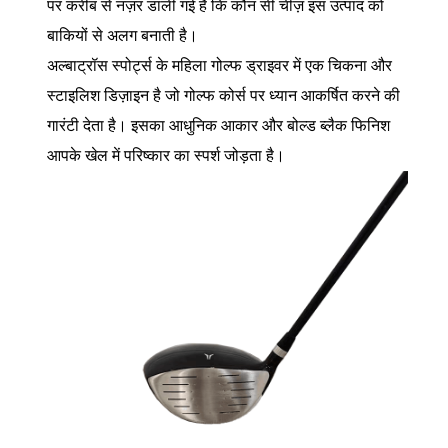
पर करीब से नज़र डाली गई है कि कौन सी चीज़ इस उत्पाद को
बाकियों से अलग बनाती है।
अल्बाट्रॉस स्पोर्ट्स के महिला गोल्फ ड्राइवर में एक चिकना और
स्टाइलिश डिज़ाइन है जो गोल्फ कोर्स पर ध्यान आकर्षित करने की
गारंटी देता है। इसका आधुनिक आकार और बोल्ड ब्लैक फिनिश
आपके खेल में परिष्कार का स्पर्श जोड़ता है।