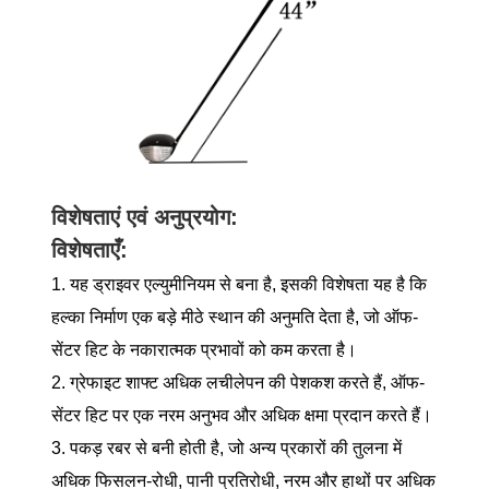
विशेषताएं एवं अनुप्रयोग:
विशेषताएँ:
1. यह ड्राइवर एल्युमीनियम से बना है, इसकी विशेषता यह है कि
हल्का निर्माण एक बड़े मीठे स्थान की अनुमति देता है, जो ऑफ-
सेंटर हिट के नकारात्मक प्रभावों को कम करता है।
2. ग्रेफाइट शाफ्ट अधिक लचीलेपन की पेशकश करते हैं, ऑफ-
सेंटर हिट पर एक नरम अनुभव और अधिक क्षमा प्रदान करते हैं।
3. पकड़ रबर से बनी होती है, जो अन्य प्रकारों की तुलना में
अधिक फिसलन-रोधी, पानी प्रतिरोधी, नरम और हाथों पर अधिक