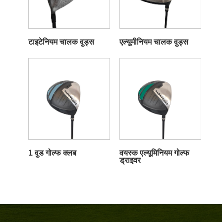
टाइटेनियम चालक वुड्स
एल्यूमीनियम चालक वुड्स
1 वुड गोल्फ क्लब
वयस्क एल्यूमिनियम गोल्फ
ड्राइवर