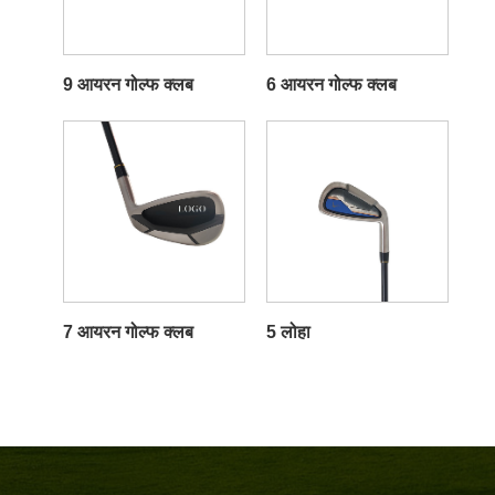
9 आयरन गोल्फ क्लब
6 आयरन गोल्फ क्लब
7 आयरन गोल्फ क्लब
5 लोहा