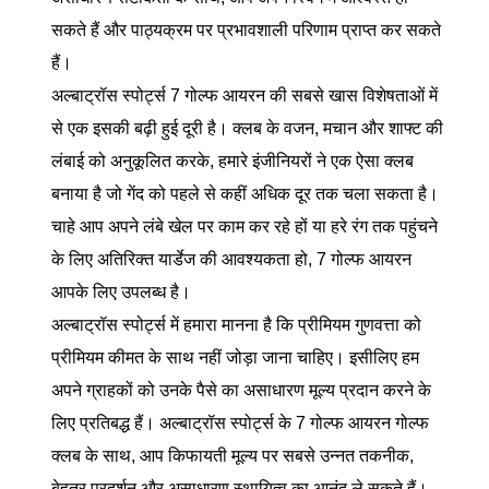
सकते हैं और पाठ्यक्रम पर प्रभावशाली परिणाम प्राप्त कर सकते
हैं।
अल्बाट्रॉस स्पोर्ट्स 7 गोल्फ आयरन की सबसे खास विशेषताओं में
से एक इसकी बढ़ी हुई दूरी है। क्लब के वजन, मचान और शाफ्ट की
लंबाई को अनुकूलित करके, हमारे इंजीनियरों ने एक ऐसा क्लब
बनाया है जो गेंद को पहले से कहीं अधिक दूर तक चला सकता है।
चाहे आप अपने लंबे खेल पर काम कर रहे हों या हरे रंग तक पहुंचने
के लिए अतिरिक्त यार्डेज की आवश्यकता हो, 7 गोल्फ आयरन
आपके लिए उपलब्ध है।
अल्बाट्रॉस स्पोर्ट्स में हमारा मानना ​​है कि प्रीमियम गुणवत्ता को
प्रीमियम कीमत के साथ नहीं जोड़ा जाना चाहिए। इसीलिए हम
अपने ग्राहकों को उनके पैसे का असाधारण मूल्य प्रदान करने के
लिए प्रतिबद्ध हैं। अल्बाट्रॉस स्पोर्ट्स के 7 गोल्फ आयरन गोल्फ
क्लब के साथ, आप किफायती मूल्य पर सबसे उन्नत तकनीक,
बेहतर प्रदर्शन और असाधारण स्थायित्व का आनंद ले सकते हैं।