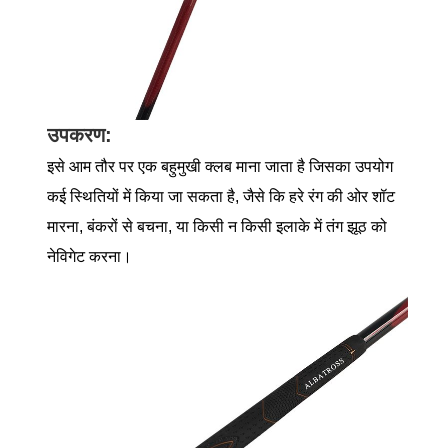
उपकरण:
इसे आम तौर पर एक बहुमुखी क्लब माना जाता है जिसका उपयोग
कई स्थितियों में किया जा सकता है, जैसे कि हरे रंग की ओर शॉट
मारना, बंकरों से बचना, या किसी न किसी इलाके में तंग झूठ को
नेविगेट करना।