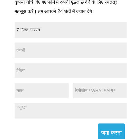
कृपया नीचे दिए गए फॉर्म में अपनी पूछताछ देने के लिए स्वतंत्र
महसूस करें। हम आपको 24 घंटों में जवाब देंगे।
जमा करना