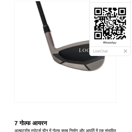
LiveChat
7 गोल्फ आयरन
अल्बाट्रॉस स्पोर्ट्स चीन में गोल्फ क्लब निर्माण और आपूर्ति में एक संभावित