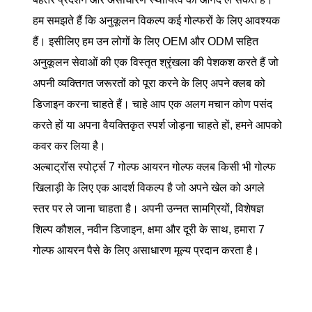
हम समझते हैं कि अनुकूलन विकल्प कई गोल्फरों के लिए आवश्यक
हैं। इसीलिए हम उन लोगों के लिए OEM और ODM सहित
अनुकूलन सेवाओं की एक विस्तृत श्रृंखला की पेशकश करते हैं जो
अपनी व्यक्तिगत जरूरतों को पूरा करने के लिए अपने क्लब को
डिजाइन करना चाहते हैं। चाहे आप एक अलग मचान कोण पसंद
करते हों या अपना वैयक्तिकृत स्पर्श जोड़ना चाहते हों, हमने आपको
कवर कर लिया है।
अल्बाट्रॉस स्पोर्ट्स 7 गोल्फ आयरन गोल्फ क्लब किसी भी गोल्फ
खिलाड़ी के लिए एक आदर्श विकल्प है जो अपने खेल को अगले
स्तर पर ले जाना चाहता है। अपनी उन्नत सामग्रियों, विशेषज्ञ
शिल्प कौशल, नवीन डिजाइन, क्षमा और दूरी के साथ, हमारा 7
गोल्फ आयरन पैसे के लिए असाधारण मूल्य प्रदान करता है।