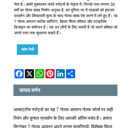
नेता है। हमारे मुख्यालय जस्दे स्पोर्ट्स के नेतृत्व में, जिनके पास लगभग 30
वर्षों का गोल्फ क्लब निर्माण अनुभव है, हम दुनिया भर में ग्राहकों को इष्टतम
प्रदर्शन और किफायती मूल्य के साथ गोल्फ क्लब पेश करने में लगे हुए हैं। यह
7 गोल्फ आयरन सटीक कास्टिंग, बेहतर शिल्प कौशल और स्टाइलिश
डिजाइन का संयोजन है। यह उन लोगों के लिए जरूरी है जो अपने कौशल को
अगले स्तर तक सुधारना चाहते हैं।
जांच भेजें
Facebook
X
WhatsApp
Pinterest
LinkedIn
Share
उत्पाद वर्णन
अल्बाट्रॉस स्पोर्ट्स का यह 7 गोल्फ आयरन गोल्फ कोर्स पर सही
स्विंग और कुशल प्रदर्शन के लिए आपकी अंतिम पसंद है। हमारा
सिग्नेचर 7 गोल्फ आयरन अपने उन्नत सामग्रियों, विशेषज्ञ शिल्प