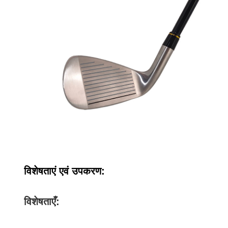
विशेषताएं एवं उपकरण:
विशेषताएँ: