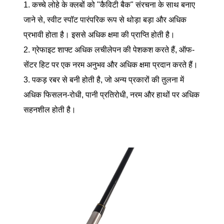
1. कच्चे लोहे के क्लबों को "कैविटी बैक" संरचना के साथ बनाए
जाने से, स्वीट स्पॉट पारंपरिक रूप से थोड़ा बड़ा और अधिक
प्रभावी होता है। इससे अधिक क्षमा की प्राप्ति होती है।
2. ग्रेफाइट शाफ्ट अधिक लचीलेपन की पेशकश करते हैं, ऑफ-
सेंटर हिट पर एक नरम अनुभव और अधिक क्षमा प्रदान करते हैं।
3. पकड़ रबर से बनी होती है, जो अन्य प्रकारों की तुलना में
अधिक फिसलन-रोधी, पानी प्रतिरोधी, नरम और हाथों पर अधिक
सहनशील होती है।