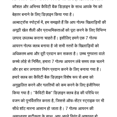
कौशल और अभिनव कैविटी बैक डिज़ाइन के साथ आपके गेम को
बेहतर बनाने के लिए डिज़ाइन किया गया है।
अल्बाट्रॉस स्पोर्ट्स में, हम समझते हैं कि आप गोल्फ खिलाड़ियों की
अनूठी खेल शैली और प्राथमिकताओं को पूरा करने के लिए विभिन्न
उत्पाद उपलब्ध कराना चाहते हैं। इसीलिए हमने एक 7 गोल्फ
आयरन गोल्फ क्लब बनाया है जो सभी स्तरों के खिलाड़ियों को
अधिकतम क्षमा और दूरी प्रदान कर सकता है। उच्च गुणवत्ता वाले
कच्चे लोहे से निर्मित, हमारा 7 गोल्फ आयरन लंबे समय तक चलने
और हर बार लगातार स्विंग प्रदान करने के लिए बनाया गया है।
हमारे क्लब का कैविटी बैक डिज़ाइन विशेष रूप से क्षमा को
अनुकूलित करने और गलतियों को कम करने के लिए इंजीनियर
किया गया है। "कैविटी बैक" डिज़ाइन क्लब हेड की परिधि पर
वजन को पुनर्वितरित करता है, जिससे ऑफ-सेंटर स्ट्राइक पर भी
सीधे शॉट मारना आसान हो जाता है। 7 गोल्फ आयरन की
असाधारण सटीकता के साथ, आप अपने स्विंग में आश्वस्त हो