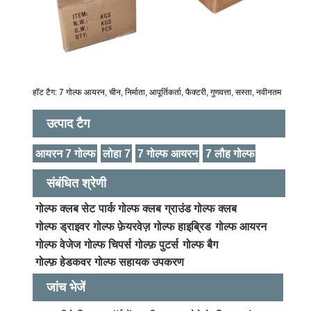
हॉट टैग: 7 गोल्फ आयरन, चीन, निर्माता, आपूर्तिकर्ता, फैक्टरी, गुणवत्ता, सस्ता, नवीनतम
उत्पाद टैग
आयरन 7 गोल्फ
लोहा 7
7 गोल्फ आयरन
7 लौह गोल्फ
संबंधित श्रेणी
गोल्फ क्लब सेट
पार्क गोल्फ क्लब
ग्राउंड गोल्फ क्लब
गोल्फ ड्राइवर
गोल्फ फ़ेयरवेज़
गोल्फ हाइब्रिड
गोल्फ आयरन
गोल्फ वेजेज
गोल्फ चिपर्स
गोल्फ़ पुटर्स
गोल्फ बैग
गोल्फ़ हेडकवर
गोल्फ सहायक उपकरण
जांच भेजें