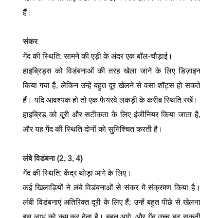
हैं।
संकर
गेंद की स्थिति: सामने की एड़ी के अंदर एक बॉल-चौड़ाई।
हाइब्रिड्स को विडंबनाओं की तरह खेला जाने के लिए डिज़ाइन
किया गया है, लेकिन उन्हें बहुत दूर खेलने से वसा शॉट्स हो सकते
हैं। यदि आवश्यक हो तो एक फेयरवे लकड़ी के करीब स्थिति रखें।
हाइब्रिड को दूरी और सटीकता के लिए इंजीनियर किया जाता है,
और यह गेंद की स्थिति दोनों को सुनिश्चित करती है।
लंबे विडंबना (2, 3, 4)
गेंद की स्थिति: केंद्र थोड़ा आगे के लिए।
कई खिलाड़ियों ने लंबे विडंबनाओं से संकर में संक्रमण किया है।
लंबी विडंबनाएं अतिरिक्त दूरी के लिए हैं; उन्हें बहुत पीछे से खेलना
इस लाभ को कम कर देता है। बहुत आगे, और गेंद उच्च बढ़ सकती