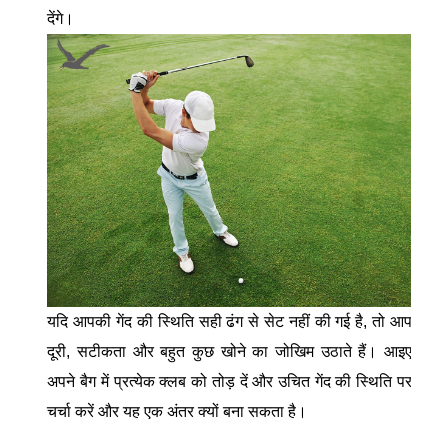
देंगे।
यदि आपकी गेंद की स्थिति सही ढंग से सेट नहीं की गई है, तो आप
दूरी, सटीकता और बहुत कुछ खोने का जोखिम उठाते हैं। आइए
अपने बैग में प्रत्येक क्लब को तोड़ दें और उचित गेंद की स्थिति पर
चर्चा करें और यह एक अंतर क्यों बना सकता है।