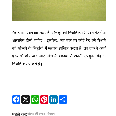
गेंद हमारे स्विंग का लक्ष्य है, और इसकी स्थिति हमारे स्विंग पैटर्न पर
आधारित होनी चाहिए। इसलिए, जब तक हर कोई गेंद की स्थिति
को खोजने के सिद्धांतों में महारत हासिल करता है, तब तक वे अपने
प्रयासों और बार -बार जांच के माध्यम से अपनी उपयुक्त गेंद की
स्थिति कर सकते हैं।
Facebook
X
WhatsApp
Pinterest
LinkedIn
Share
गोल्फ टी लंबाई विकल्प
पहले का: