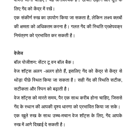
लिए गेंद को केंद्र में रखें।
एक संकीर्ण रुख का उपयोग किया जा सकता है, लेकिन लक्ष्य क्लबों
की क्षमता को अधिकतम करना है। गलत गेंद की स्थिति प्रक्षेपवक्र
नियंत्रण को प्रभावित कर सकती है।
वेजेज
बॉल पोजीशन: सेंटर टू वन बॉल बैक।
वेज शॉट्स अलग -अलग होते हैं, इसलिए गेंद को केंद्र से केंद्र से
थोड़ा पीछे स्थित किया जा सकता है। सही गेंद की स्थिति सटीक,
सटीकता और स्पिन को बढ़ाती है।
वेज शॉट्स को मारते समय, पैर एक साथ करीब होना चाहिए, जिससे
गेंद के स्थान की आपकी दृश्य धारणा को प्रभावित किया जा सके।
एक खुले रुख के साथ उच्च-मचान वेज शॉट्स के लिए, गेंद आपके
रुख में आगे दिखाई दे सकती है।