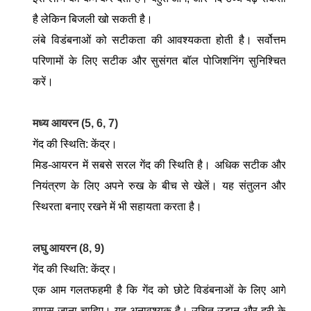
है लेकिन बिजली खो सकती है।
लंबे विडंबनाओं को सटीकता की आवश्यकता होती है। सर्वोत्तम
परिणामों के लिए सटीक और सुसंगत बॉल पोजिशनिंग सुनिश्चित
करें।
मध्य आयरन (5, 6, 7)
गेंद की स्थिति: केंद्र।
मिड-आयरन में सबसे सरल गेंद की स्थिति है। अधिक सटीक और
नियंत्रण के लिए अपने रुख के बीच से खेलें। यह संतुलन और
स्थिरता बनाए रखने में भी सहायता करता है।
लघु आयरन (8, 9)
गेंद की स्थिति: केंद्र।
एक आम गलतफहमी है कि गेंद को छोटे विडंबनाओं के लिए आगे
वापस जाना चाहिए। यह अनावश्यक है। उचित उड़ान और दूरी के