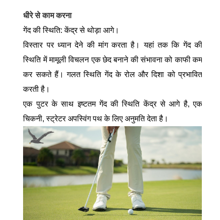
धीरे से काम करना
गेंद की स्थिति: केंद्र से थोड़ा आगे।
विस्तार पर ध्यान देने की मांग करता है। यहां तक ​​कि गेंद की
स्थिति में मामूली विचलन एक छेद बनाने की संभावना को काफी कम
कर सकते हैं। गलत स्थिति गेंद के रोल और दिशा को प्रभावित
करती है।
एक पुटर के साथ इष्टतम गेंद की स्थिति केंद्र से आगे है, एक
चिकनी, स्ट्रेटर अपस्विंग पथ के लिए अनुमति देता है।