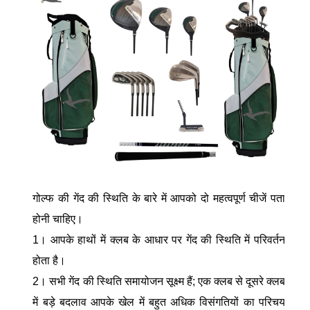
गोल्फ की गेंद की स्थिति के बारे में आपको दो महत्वपूर्ण चीजें पता
होनी चाहिए।
1। आपके हाथों में क्लब के आधार पर गेंद की स्थिति में परिवर्तन
होता है।
2। सभी गेंद की स्थिति समायोजन सूक्ष्म हैं; एक क्लब से दूसरे क्लब
में बड़े बदलाव आपके खेल में बहुत अधिक विसंगतियों का परिचय