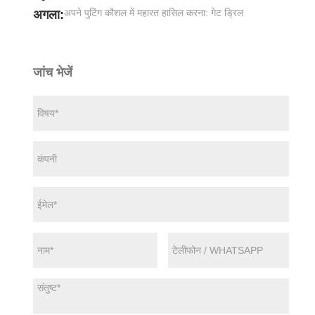
अपने पुटिंग कौशल में महारत हासिल करना: गेट ड्रिल
अगला:
जांच भेजें