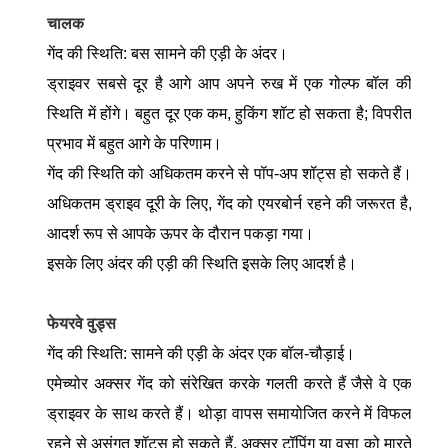
चालक
गेंद की स्थिति: बस सामने की एड़ी के अंदर।
ड्राइवर सबसे दूर है आगे आप अपने रुख में एक गोल्फ बॉल की
स्थिति में होंगे। बहुत दूर एक कम, हुकिंग शॉट हो सकता है; विपरीत
प्रभाव में बहुत आगे के परिणाम।
गेंद की स्थिति को अधिकतम करने से पॉप-अप शॉट्स हो सकते हैं।
अधिकतम ड्राइव दूरी के लिए, गेंद को एयरबोर्न रहने की जरूरत है,
आदर्श रूप से आपके ऊपर के दौरान पकड़ा गया।
इसके लिए अंदर की एड़ी की स्थिति इसके लिए आदर्श है।
फेयरवे वुड्स
गेंद की स्थिति: सामने की एड़ी के अंदर एक बॉल-चौड़ाई।
एमेच्योर अक्सर गेंद को संरेखित करके गलती करते हैं जैसे वे एक
ड्राइवर के साथ करते हैं। थोड़ा वापस समायोजित करने में विफल
रहने से असंगत शॉट्स हो सकते हैं, अक्सर टॉपिंग या वसा को मारते