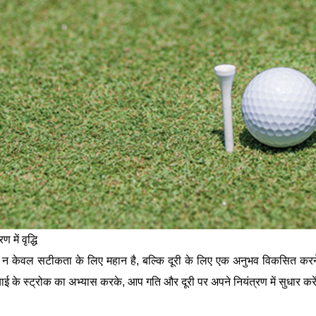
ण में वृद्धि
ल न केवल सटीकता के लिए महान है, बल्कि दूरी के लिए एक अनुभव विकसित करने 
ई के स्ट्रोक का अभ्यास करके, आप गति और दूरी पर अपने नियंत्रण में सुधार करेंगे,