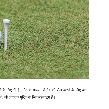
के लिए भी है। गेट के माध्यम से गेंद को रोल करने के लिए अलग
 जो लगातार पुटिंग के लिए महत्वपूर्ण हैं।