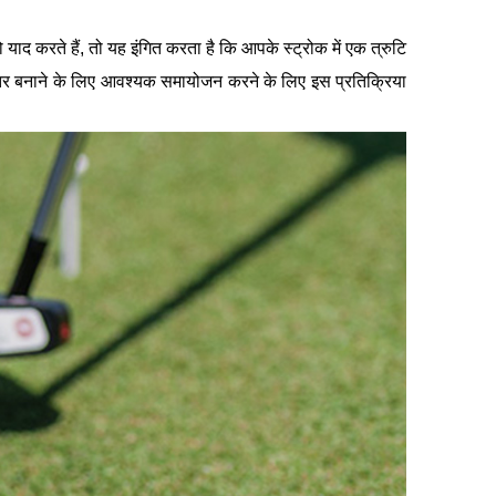
याद करते हैं, तो यह इंगित करता है कि आपके स्ट्रोक में एक त्रुटि
ो बेहतर बनाने के लिए आवश्यक समायोजन करने के लिए इस प्रतिक्रिया