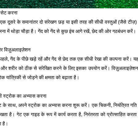
ल सेट करना
क दूसरे के समानांतर दो संरेखण छड़ या इसी तरह की सीधी वस्तुओं (जैसे टीज़) 
ना में थोड़ा चौड़ा है। गेंद को गेंद से कुछ इंच आगे रखें, छेद की ओर गठबंधन करें।
र विज़ुअलाइज़ेशन
पहले, गेंद के पीछे खड़े रहें और गेंद से छेद तक एक सीधी रेखा की कल्पना करें।
रे और शरीर को ठीक से संरेखित करने के लिए इसका उपयोग करें। विज़ुअलाइज़ेश
रोक यांत्रिकी से जोड़ने की क्षमता को बढ़ाता है।
 स्ट्रोक का अभ्यास करना
ेट के साथ, अपने स्ट्रोक का अभ्यास करना शुरू करें। एक चिकनी, नियंत्रित गति पर 
रखता है। गेट एक गाइड के रूप में कार्य करता है, निरंतरता को प्रोत्साहित करता 
 है।