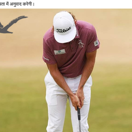
ता में अनुवाद करेगी।