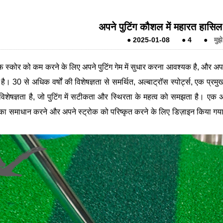
अपने पुटिंग कौशल में महारत हासिल
●
2025-01-08
●
4
●
मुझे
फ स्कोर को कम करने के लिए अपने पुटिंग गेम में सुधार करना आवश्यक है, और अपनी 
ै। 30 से अधिक वर्षों की विशेषज्ञता से समर्थित, अल्बाट्रॉस स्पोर्ट्स, एक प्र
 विशेषज्ञता है, जो पुटिंग में सटीकता और स्थिरता के महत्व को समझता है। एक
ं का समाधान करने और अपने स्ट्रोक को परिष्कृत करने के लिए डिज़ाइन किया गय
।