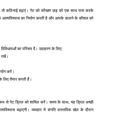
ैं, तो कठिनाई बढ़ाएं। गेट को संरेखण छड़ को एक साथ पास करके
े आत्मविश्वास का निर्माण करती है और आपके डालने के कौशल को
ली विविधताओं का परिचय दें। उदाहरण के लिए:
 रखें।
रयोग करें।
े लिए तैयार करती हैं।
मित रूप से गेट ड्रिल को शामिल करें। समय के साथ, यह ड्रिल अच्छी
त्मविश्वास बढ़ाएगी। व्यवहार में संगति वास्तविक खेल के दौरान