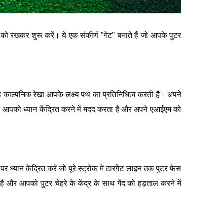
को रखकर शुरू करें। ये एक संकीर्ण "गेट" बनाते हैं जो आपके पुटर
 यह काल्पनिक रेखा आपके लक्ष्य पथ का प्रतिनिधित्व करती है। अपने
न आपको ध्यान केंद्रित करने में मदद करता है और अपने एआईएम को
ध्यान केंद्रित करें जो पूरे स्ट्रोक में टारगेट लाइन तक पुटर फेस
है और आपको पुटर चेहरे के केंद्र के साथ गेंद को हड़ताल करने में