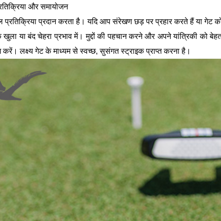
्रतिक्रिया और समायोजन
ल प्रतिक्रिया प्रदान करता है। यदि आप संरेखण छड़ पर प्रहार करते हैं या गेट को 
कि खुला या बंद चेहरा प्रभाव में। मुद्दों की पहचान करने और अपने यांत्रिकी क
करें। लक्ष्य गेट के माध्यम से स्वच्छ, सुसंगत स्ट्राइक प्राप्त करना है।