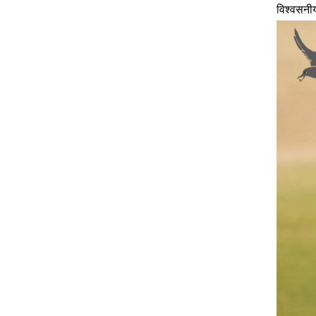
विश्वसनीय