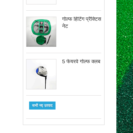
गोल्फ हिटिंग प्रैक्टिस
नेट
5 फेयरवे गोल्फ क्लब
सभी नए उत्पाद