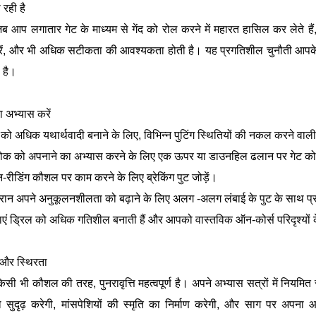
 रही है
ब आप लगातार गेट के माध्यम से गेंद को रोल करने में महारत हासिल कर लेते ह
करें, और भी अधिक सटीकता की आवश्यकता होती है। यह प्रगतिशील चुनौती आपक
 है।
ा अभ्यास करें
 को अधिक यथार्थवादी बनाने के लिए, विभिन्न पुटिंग स्थितियों की नकल करने वा
्रोक को अपनाने का अभ्यास करने के लिए एक ऊपर या डाउनहिल ढलान पर गेट को
न-रीडिंग कौशल पर काम करने के लिए ब्रेकिंग पुट जोड़ें।
ौरान अपने अनुकूलनशीलता को बढ़ाने के लिए अलग -अलग लंबाई के पुट के साथ प्
ाएं ड्रिल को अधिक गतिशील बनाती हैं और आपको वास्तविक ऑन-कोर्स परिदृश्यों क
ि और स्थिरता
 किसी भी कौशल की तरह, पुनरावृत्ति महत्वपूर्ण है। अपने अभ्यास सत्रों में निय
 सुदृढ़ करेगी, मांसपेशियों की स्मृति का निर्माण करेगी, और साग पर अपना आ