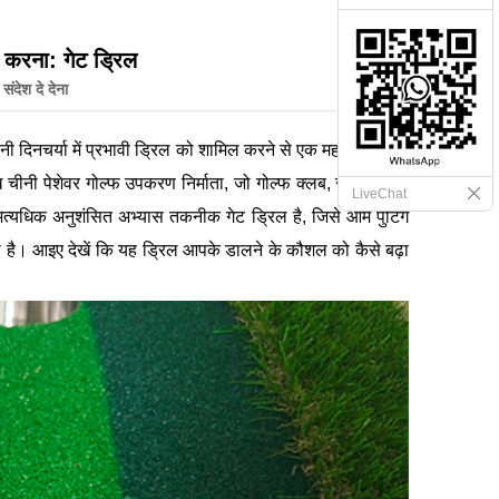
 करना: गेट ड्रिल
 संदेश दे देना
दिनचर्या में प्रभावी ड्रिल को शामिल करने से एक महत्वपूर्ण अंतर
मुख चीनी पेशेवर गोल्फ उपकरण निर्माता, जो गोल्फ क्लब, सामान, और
LiveChat
 अत्यधिक अनुशंसित अभ्यास तकनीक गेट ड्रिल है, जिसे आम पुटिंग
ा है। आइए देखें कि यह ड्रिल आपके डालने के कौशल को कैसे बढ़ा